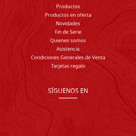
Productos
Productos en oferta
Novidades
Fin de Serie
Quienes somos
Asistencia
Condiciones Generales de Venta
Tarjetas regalo
SÍGUENOS EN