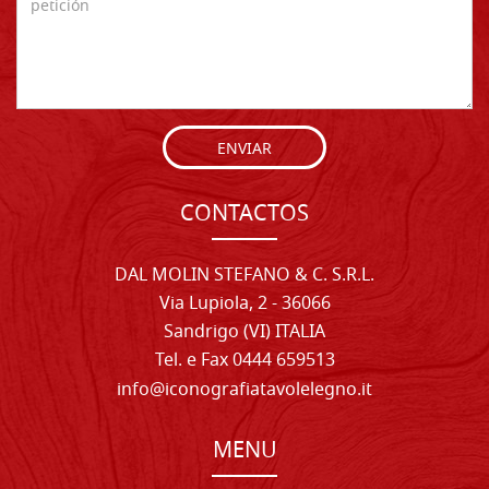
ENVIAR
CONTACTOS
DAL MOLIN STEFANO & C. S.R.L.
Via Lupiola, 2 - 36066
Sandrigo (VI) ITALIA
Tel. e Fax 0444 659513
info@iconografiatavolelegno.it
MENU