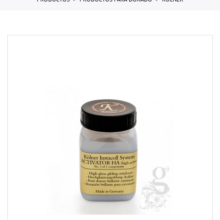
PRODUCTOS
PRODUCTOS PARA DORADO
KOLNER