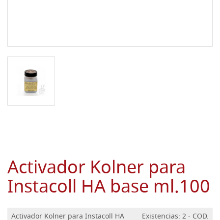
Activador Kolner para
Instacoll HA base ml.100
Activador Kolner para Instacoll HA
Existencias: 2 - COD.