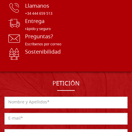
Llamanos
+34 444 659 513
Entrega
rápido y seguro
Preguntas?
Escríbenos por correo
Sostenibilidad
PETICIÓN