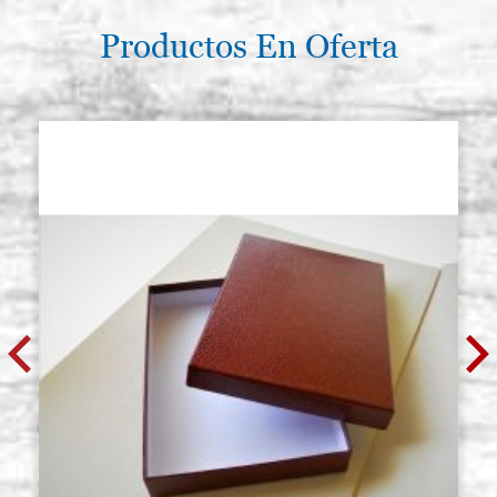
Productos En Oferta