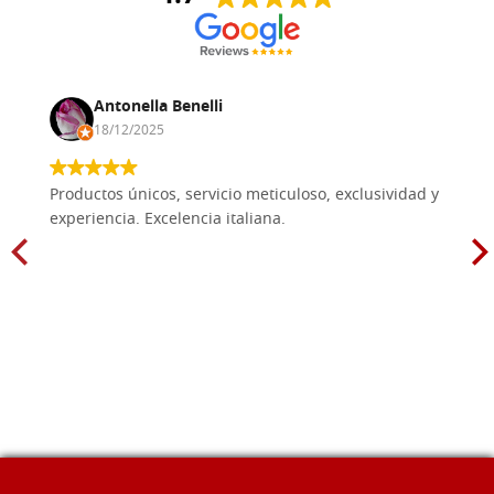
Antonella Benelli
18/12/2025
Productos únicos, servicio meticuloso, exclusividad y
experiencia. Excelencia italiana.