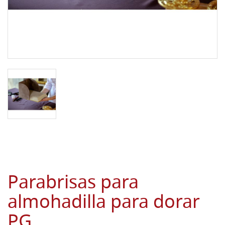
Parabrisas para
almohadilla para dorar
PG