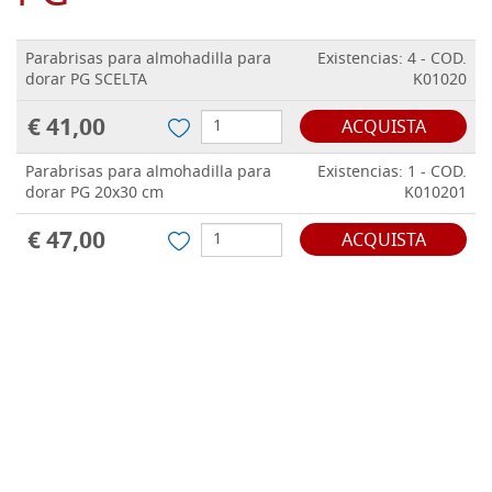
Parabrisas para almohadilla para
Existencias: 4 - COD.
dorar PG SCELTA
K01020
€ 41,00
ACQUISTA
Parabrisas para almohadilla para
Existencias: 1 - COD.
dorar PG 20x30 cm
K010201
€ 47,00
ACQUISTA