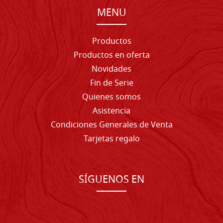
MENU
Productos
Productos en oferta
Novidades
Fin de Serie
Quienes somos
Asistencia
Condiciones Generales de Venta
Tarjetas regalo
SÍGUENOS EN