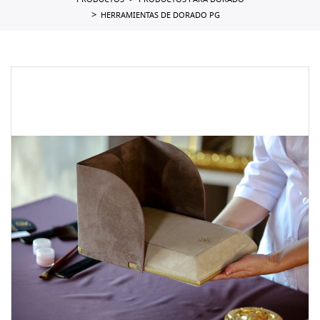
PRODUCTOS
PRODUCTOS PARA DORADO
HERRAMIENTAS DE DORADO PG