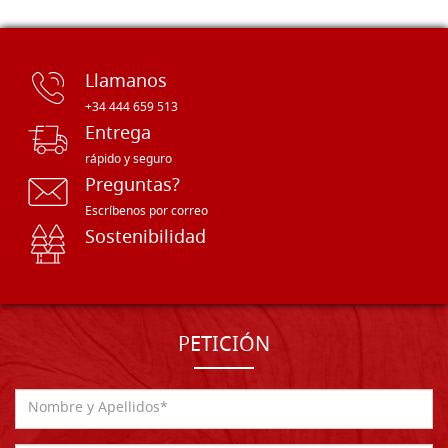
Llamanos
+34 444 659 513
Entrega
rápido y seguro
Preguntas?
Escríbenos por correo
Sostenibilidad
PETICIÓN