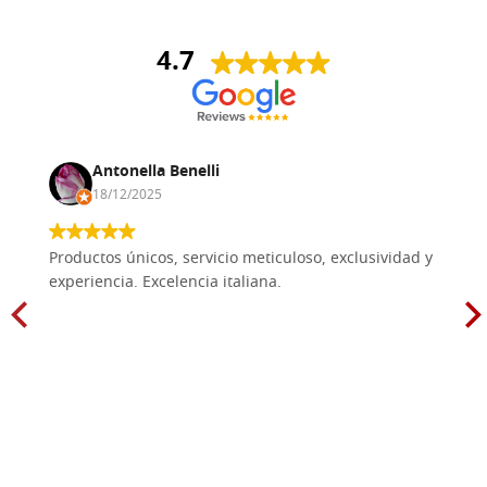
4.7
Antonella Benelli
18/12/2025
Productos únicos, servicio meticuloso, exclusividad y
experiencia. Excelencia italiana.