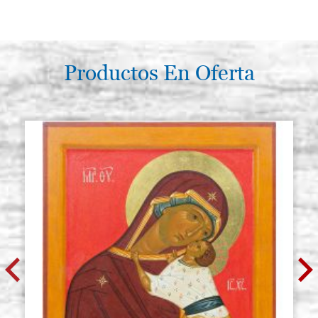
Productos En Oferta