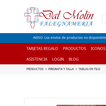
AVISO: Los envíos de productos no disponible
TARJETAS REGALO
PRODUCTOS
ICONOS
ASISTENCIA
LOGIN
BLOG
PRODUCTOS
PIRGRAF?A Y TALLA
TABLAS EN TILO