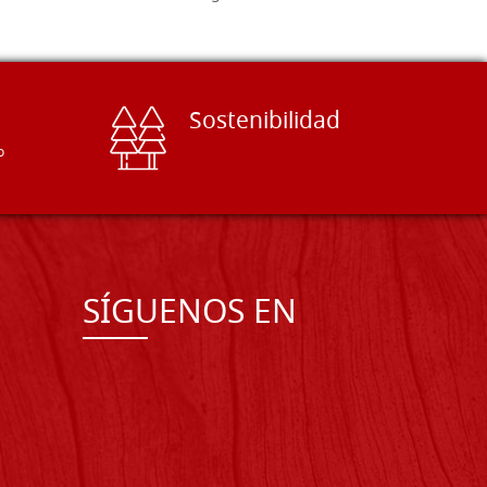
Sostenibilidad
o
SÍGUENOS EN