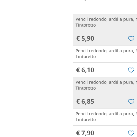
Pencil redondo, ardilla pura, 
Tintoretto
€ 5,90
Pencil redondo, ardilla pura, 
Tintoretto
€ 6,10
Pencil redondo, ardilla pura, 
Tintoretto
€ 6,85
Pencil redondo, ardilla pura, 
Tintoretto
€ 7,90