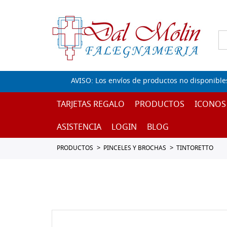
AVISO: Los envíos de productos no disponible
TARJETAS REGALO
PRODUCTOS
ICONOS
ASISTENCIA
LOGIN
BLOG
PRODUCTOS
PINCELES Y BROCHAS
TINTORETTO