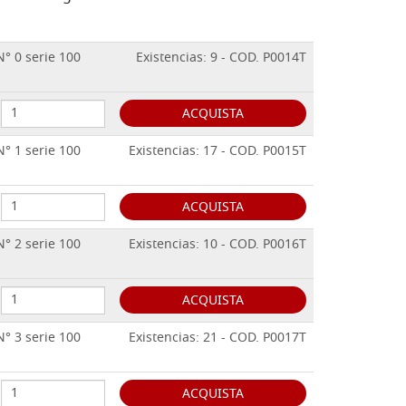
N° 0 serie 100
Existencias: 9 - COD. P0014T
ACQUISTA
N° 1 serie 100
Existencias: 17 - COD. P0015T
ACQUISTA
N° 2 serie 100
Existencias: 10 - COD. P0016T
ACQUISTA
N° 3 serie 100
Existencias: 21 - COD. P0017T
ACQUISTA