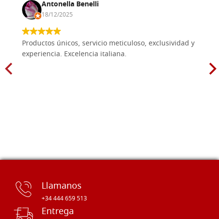
Antonella Benelli
18/12/2025
Productos únicos, servicio meticuloso, exclusividad y
experiencia. Excelencia italiana.
Llamanos
+34 444 659 513
Entrega