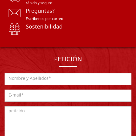
rápido y seguro
Preguntas?
Escríbenos por correo
Sostenibilidad
PETICIÓN