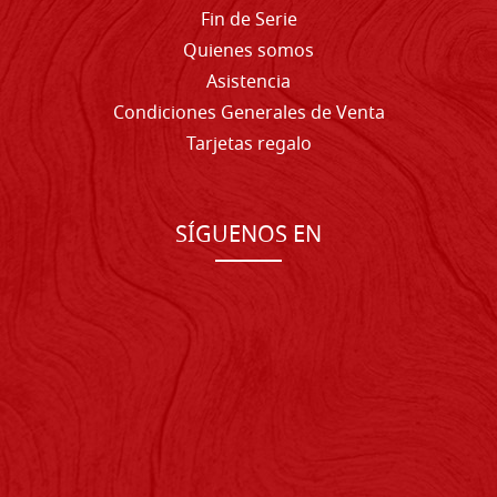
Fin de Serie
Quienes somos
Asistencia
Condiciones Generales de Venta
Tarjetas regalo
SÍGUENOS EN