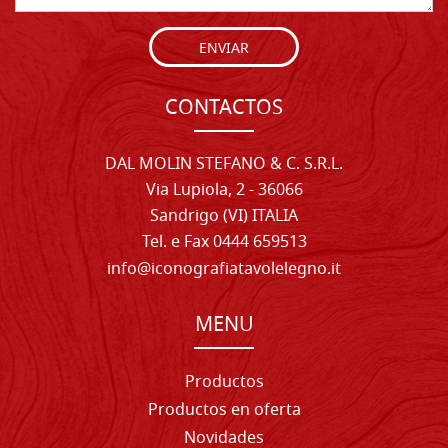
ENVIAR
CONTACTOS
DAL MOLIN STEFANO & C. S.R.L.
Via Lupiola, 2 - 36066
Sandrigo (VI) ITALIA
Tel. e Fax 0444 659513
info@iconografiatavolelegno.it
MENU
Productos
Productos en oferta
Novidades