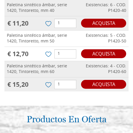
Paletina sintético ámbar, serie
Existencias: 6 - COD.
1420, Tintoretto, mm 40
P1420-40
€ 11,20
ACQUISTA
Paletina sintético ámbar, serie
Existencias: 5 - COD.
1420, Tintoretto, mm 50
P1420-50
€ 12,70
ACQUISTA
Paletina sintético ámbar, serie
Existencias: 4 - COD.
1420, Tintoretto, mm 60
P1420-60
€ 15,20
ACQUISTA
Productos En Oferta