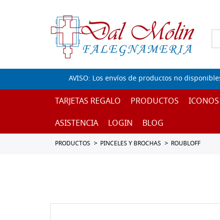
AVISO: Los envíos de productos no disponible
TARJETAS REGALO
PRODUCTOS
ICONOS
ASISTENCIA
LOGIN
BLOG
PRODUCTOS
PINCELES Y BROCHAS
ROUBLOFF