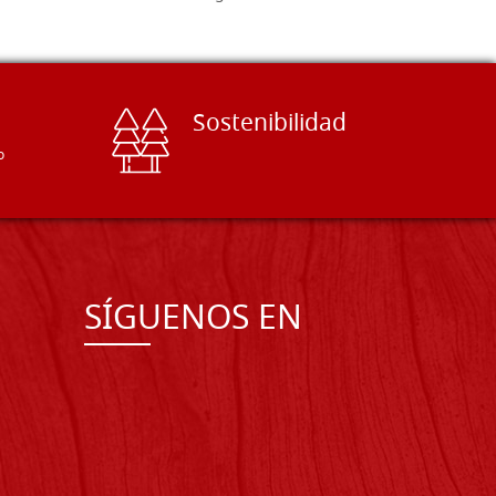
Sostenibilidad
o
SÍGUENOS EN