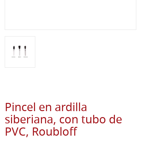
Pincel en ardilla
siberiana, con tubo de
PVC, Roubloff