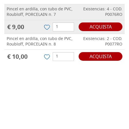
Pincel en ardilla, con tubo de PVC,
Existencias: 4 - COD.
Roubloff, PORCELAIN n. 7
P0076RO
€ 9,00
ACQUISTA
Pincel en ardilla, con tubo de PVC,
Existencias: 2 - COD.
Roubloff, PORCELAIN n. 8
P0077RO
€ 10,00
ACQUISTA