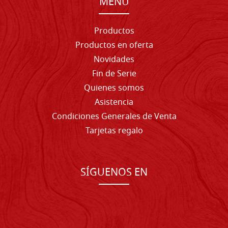
MENU
Productos
Productos en oferta
Novidades
Fin de Serie
Quienes somos
Asistencia
Condiciones Generales de Venta
Tarjetas regalo
SÍGUENOS EN