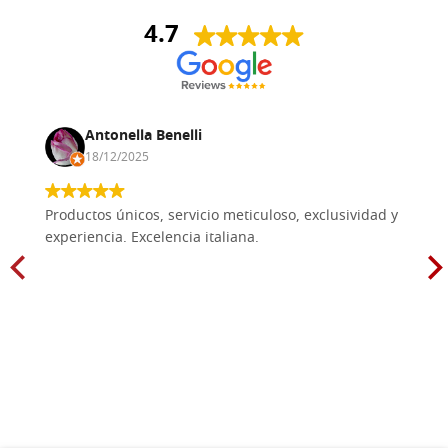
4.7
Antonella Benelli
18/12/2025
Productos únicos, servicio meticuloso, exclusividad y
experiencia. Excelencia italiana.