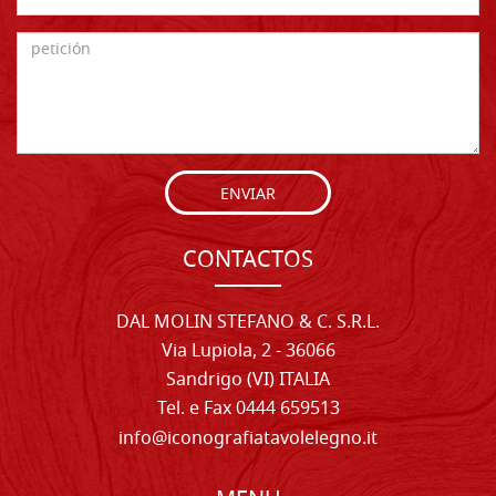
ENVIAR
CONTACTOS
DAL MOLIN STEFANO & C. S.R.L.
Via Lupiola, 2 - 36066
Sandrigo (VI) ITALIA
Tel. e Fax 0444 659513
info@iconografiatavolelegno.it