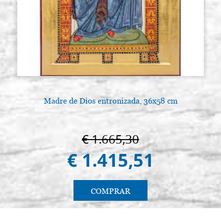
Madre de Dios entronizada, 36x58 cm
€ 1.665,30
€ 1.415,51
COMPRAR