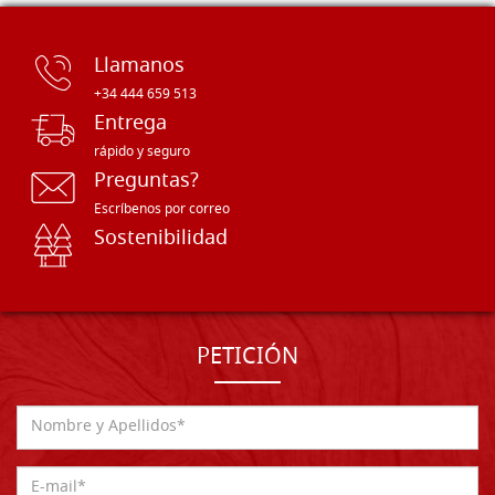
Llamanos
+34 444 659 513
Entrega
rápido y seguro
Preguntas?
Escríbenos por correo
Sostenibilidad
PETICIÓN