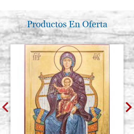
Productos En Oferta