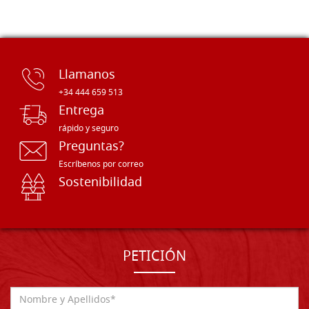
Llamanos
+34 444 659 513
Entrega
rápido y seguro
Preguntas?
Escríbenos por correo
Sostenibilidad
PETICIÓN