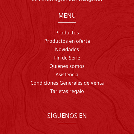
MENU
Productos
Productos en oferta
Novidades
Fin de Serie
Quienes somos
Asistencia
Condiciones Generales de Venta
Tarjetas regalo
SÍGUENOS EN