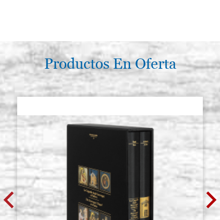
Productos En Oferta