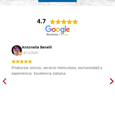
4.7
Antonella Benelli
18/12/2025
Productos únicos, servicio meticuloso, exclusividad y
experiencia. Excelencia italiana.