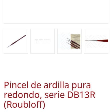
Pincel de ardilla pura
redondo, serie DB13R
(Roubloff)