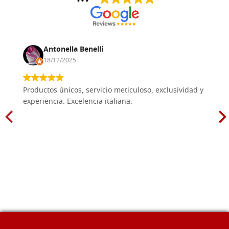
Antonella Benelli
18/12/2025
Productos únicos, servicio meticuloso, exclusividad y
experiencia. Excelencia italiana.