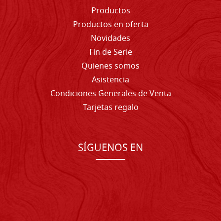
Productos
Productos en oferta
Novidades
Fin de Serie
Quienes somos
Asistencia
Condiciones Generales de Venta
Tarjetas regalo
SÍGUENOS EN