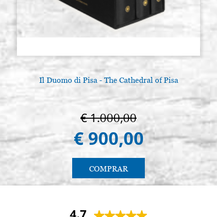
Il Duomo di Pisa - The Cathedral of Pisa
€ 1.000,00
€ 900,00
COMPRAR
4.7