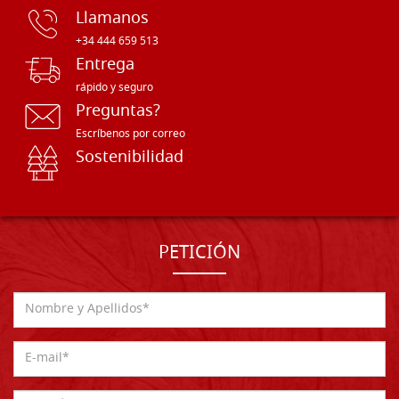
Llamanos
+34 444 659 513
Entrega
rápido y seguro
Preguntas?
Escríbenos por correo
Sostenibilidad
PETICIÓN