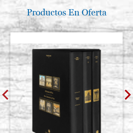
Productos En Oferta