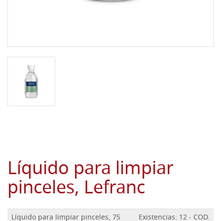
Líquido para limpiar
pinceles, Lefranc
Líquido para limpiar pinceles, 75
Existencias: 12 - COD.