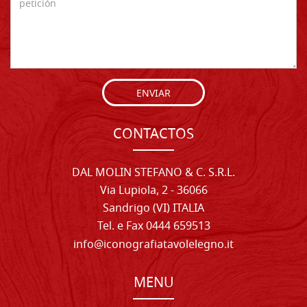
ENVIAR
CONTACTOS
DAL MOLIN STEFANO & C. S.R.L.
Via Lupiola, 2 - 36066
Sandrigo (VI) ITALIA
Tel. e Fax 0444 659513
info@iconografiatavolelegno.it
MENU