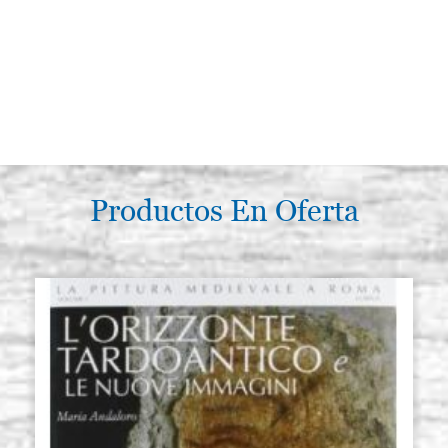
Productos En Oferta