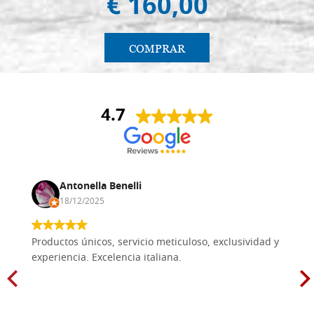
€ 160,00
COMPRAR
4.7
Antonella Benelli
18/12/2025
Productos únicos, servicio meticuloso, exclusividad y
experiencia. Excelencia italiana.