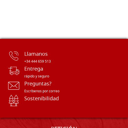
Llamanos
+34 444 659 513
Entrega
rápido y seguro
Preguntas?
Escríbenos por correo
Sostenibilidad