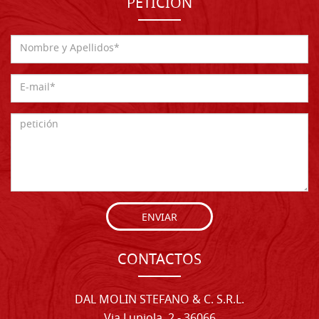
PETICIÓN
ENVIAR
CONTACTOS
DAL MOLIN STEFANO & C. S.R.L.
Via Lupiola, 2 - 36066