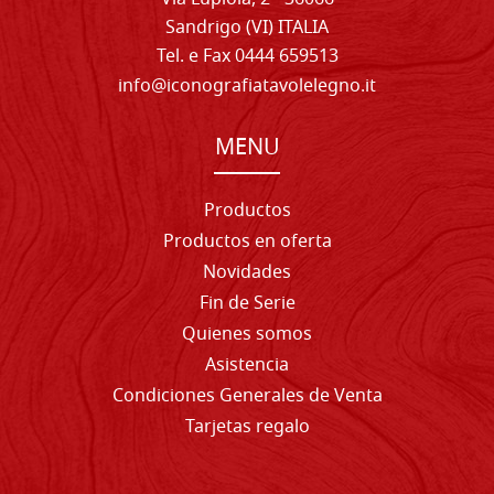
Sandrigo (VI) ITALIA
Tel. e Fax 0444 659513
info@iconografiatavolelegno.it
MENU
Productos
Productos en oferta
Novidades
Fin de Serie
Quienes somos
Asistencia
Condiciones Generales de Venta
Tarjetas regalo