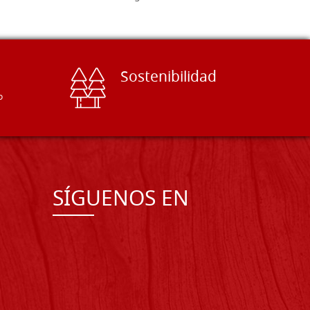
Sostenibilidad
o
SÍGUENOS EN