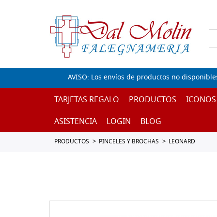
AVISO: Los envíos de productos no disponible
TARJETAS REGALO
PRODUCTOS
ICONOS
ASISTENCIA
LOGIN
BLOG
PRODUCTOS
PINCELES Y BROCHAS
LEONARD