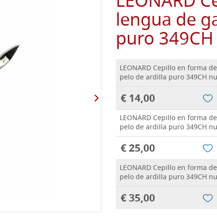
LEONARD Cep
lengua de ga
puro 349CH
LEONARD Cepillo en forma de
pelo de ardilla puro 349CH n
€ 14,00
LEONARD Cepillo en forma de
pelo de ardilla puro 349CH n
€ 25,00
LEONARD Cepillo en forma de
pelo de ardilla puro 349CH n
€ 35,00