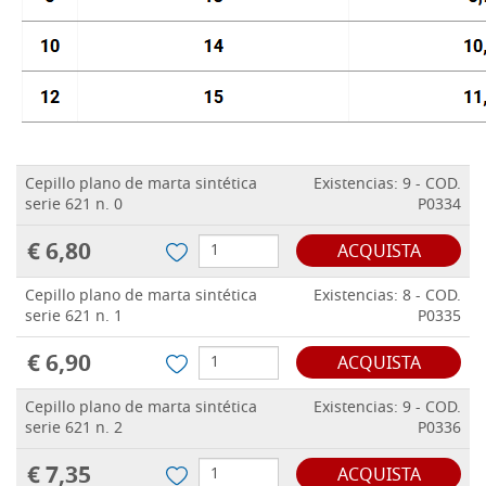
Cepillo plano de marta sintética
Existencias: 9 - COD.
serie 621 n. 0
P0334
€ 6,80
ACQUISTA
Cepillo plano de marta sintética
Existencias: 8 - COD.
serie 621 n. 1
P0335
€ 6,90
ACQUISTA
Cepillo plano de marta sintética
Existencias: 9 - COD.
serie 621 n. 2
P0336
€ 7,35
ACQUISTA