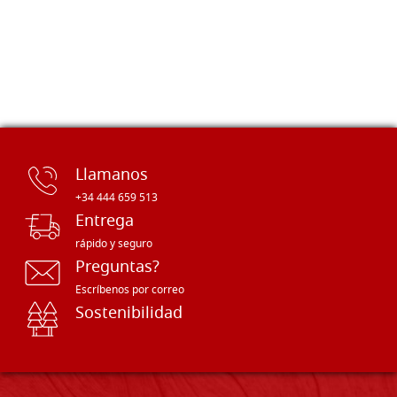
Llamanos
+34 444 659 513
Entrega
rápido y seguro
Preguntas?
Escríbenos por correo
Sostenibilidad