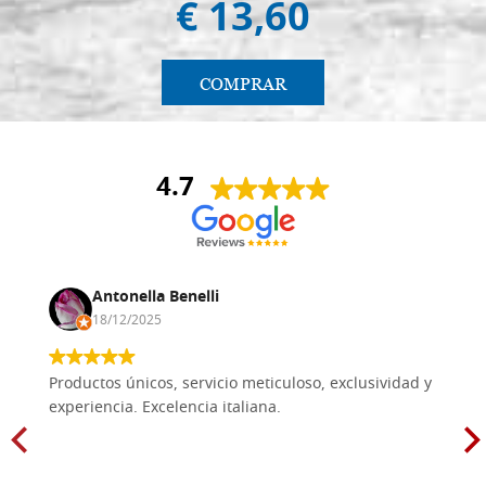
€ 13,60
COMPRAR
4.7
Antonella Benelli
18/12/2025
Productos únicos, servicio meticuloso, exclusividad y
experiencia. Excelencia italiana.