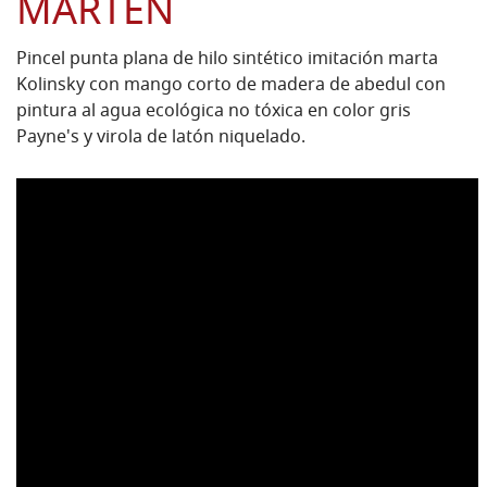
MARTEN
Pincel punta plana de hilo sintético imitación marta
Kolinsky con mango corto de madera de abedul con
pintura al agua ecológica no tóxica en color gris
Payne's y virola de latón niquelado.