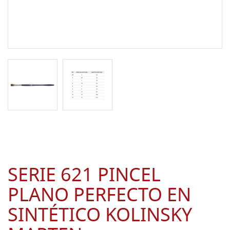
SERIE 621 PINCEL
PLANO PERFECTO EN
SINTÉTICO KOLINSKY