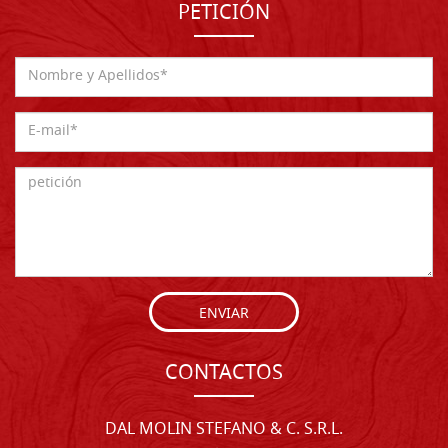
PETICIÓN
ENVIAR
CONTACTOS
DAL MOLIN STEFANO & C. S.R.L.