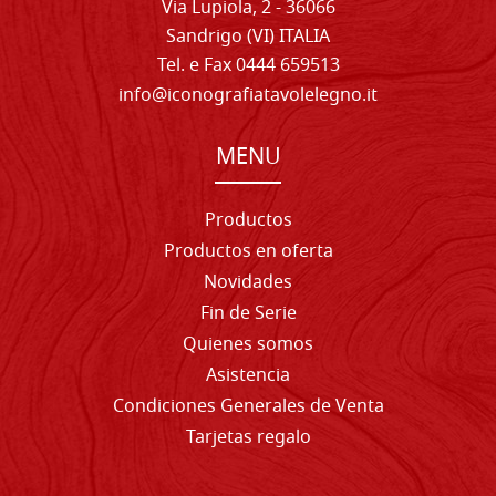
Via Lupiola, 2 - 36066
Sandrigo (VI) ITALIA
Tel. e Fax 0444 659513
info@iconografiatavolelegno.it
MENU
Productos
Productos en oferta
Novidades
Fin de Serie
Quienes somos
Asistencia
Condiciones Generales de Venta
Tarjetas regalo