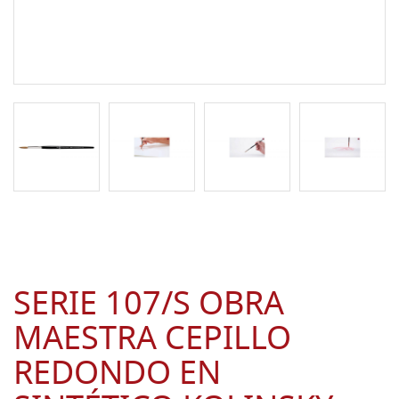
SERIE 107/S OBRA
MAESTRA CEPILLO
REDONDO EN