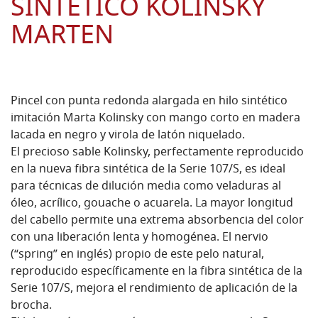
SINTÉTICO KOLINSKY
MARTEN
Pincel con punta redonda alargada en hilo sintético
imitación Marta Kolinsky con mango corto en madera
lacada en negro y virola de latón niquelado.
El precioso sable Kolinsky, perfectamente reproducido
en la nueva fibra sintética de la Serie 107/S, es ideal
para técnicas de dilución media como veladuras al
óleo, acrílico, gouache o acuarela. La mayor longitud
del cabello permite una extrema absorbencia del color
con una liberación lenta y homogénea. El nervio
(“spring” en inglés) propio de este pelo natural,
reproducido específicamente en la fibra sintética de la
Serie 107/S, mejora el rendimiento de aplicación de la
brocha.