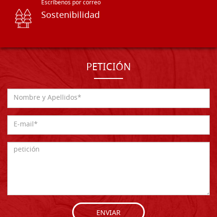
Escríbenos por correo
Sostenibilidad
PETICIÓN
ENVIAR