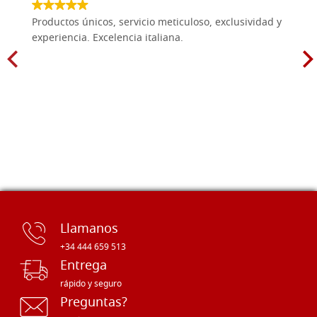
Productos únicos, servicio meticuloso, exclusividad y
experiencia. Excelencia italiana.
Llamanos
+34 444 659 513
Entrega
rápido y seguro
Preguntas?