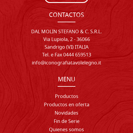
CONTACTOS
DAL MOLIN STEFANO & C. S.R.L.
Via Lupiola, 2 - 36066
Sandrigo (VI) ITALIA
Tel. e Fax 0444 659513
info@iconografiatavolelegno.it
MENU
Productos
Productos en oferta
Novidades
Fin de Serie
Quienes somos