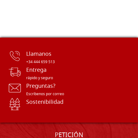
Llamanos
+34 444 659 513
Entrega
rápido y seguro
Preguntas?
Escríbenos por correo
Sostenibilidad
PETICIÓN