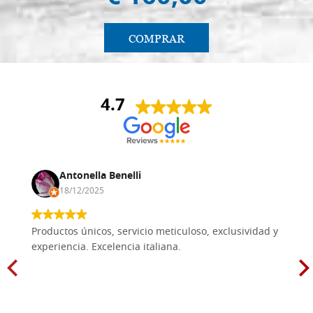
COMPRAR
4.7
Antonella Benelli
18/12/2025
Productos únicos, servicio meticuloso, exclusividad y
experiencia. Excelencia italiana.