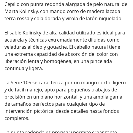
Cepillo con punta redonda alargada de pelo natural de
Marta Kolinsky, con mango corto de madera lacada
terra rossa y cola dorada y virola de latón niquelado.
El sable Kolinsky de alta calidad utilizado es ideal para
acuarela y técnicas extremadamente diluidas como
veladuras al óleo y gouache. El cabello natural tiene
una extrema capacidad de absorción del color con
liberación lenta y homogénea, en una pincelada
continua y ligera.
La Serie 105 se caracteriza por un mango corto, ligero
y de fácil manejo, apto para pequeños trabajos de
precisión en un plano horizontal, y una amplia gama
de tamaños perfectos para cualquier tipo de
intervención pictórica, desde detalles hasta fondos
completos.