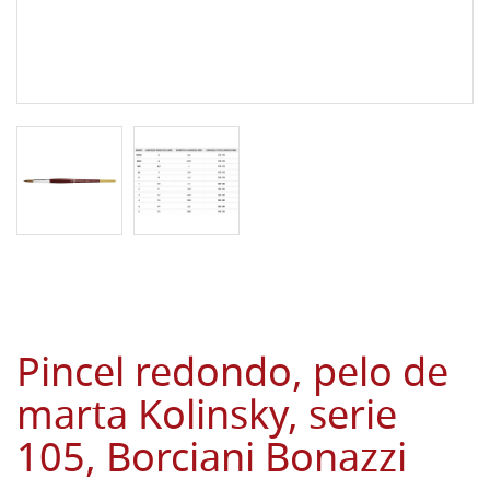
Pincel redondo, pelo de
marta Kolinsky, serie
105, Borciani Bonazzi