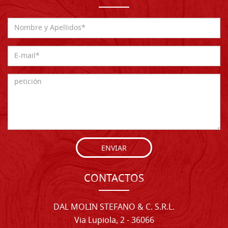
ENVIAR
CONTACTOS
DAL MOLIN STEFANO & C. S.R.L.
Via Lupiola, 2 - 36066