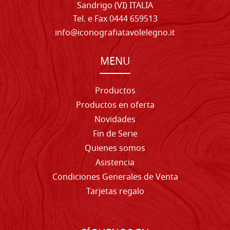
Sandrigo (VI) ITALIA
Tel. e Fax 0444 659513
info@iconografiatavolelegno.it
MENU
Productos
Productos en oferta
Novidades
Fin de Serie
Quienes somos
Asistencia
Condiciones Generales de Venta
Tarjetas regalo