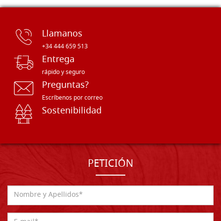
Llamanos
+34 444 659 513
Entrega
rápido y seguro
Preguntas?
Escríbenos por correo
Sostenibilidad
PETICIÓN