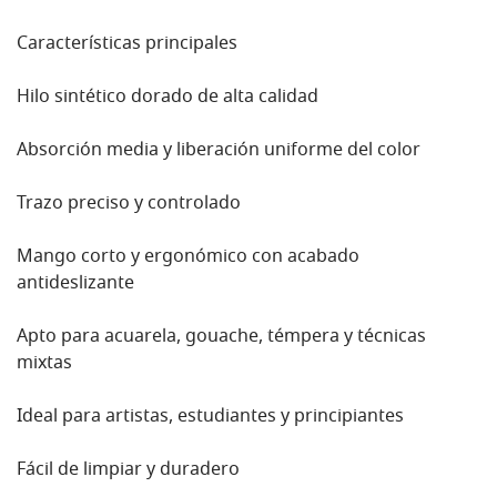
Características principales
Hilo sintético dorado de alta calidad
Absorción media y liberación uniforme del color
Trazo preciso y controlado
Mango corto y ergonómico con acabado
antideslizante
Apto para acuarela, gouache, témpera y técnicas
mixtas
Ideal para artistas, estudiantes y principiantes
Fácil de limpiar y duradero