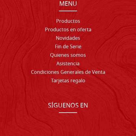
MENU
Productos
Productos en oferta
Novidades
Fin de Serie
Quienes somos
Asistencia
Condiciones Generales de Venta
Tarjetas regalo
SÍGUENOS EN