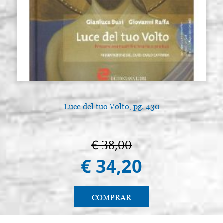
Luce del tuo Volto, pg. 430
€ 38,00
€ 34,20
COMPRAR