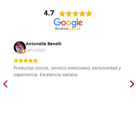
4.7
Antonella Benelli
18/12/2025
Productos únicos, servicio meticuloso, exclusividad y
experiencia. Excelencia italiana.