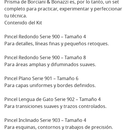
Prisma de Borciani & Bonazzi es, por lo tanto, un set
completo para practicar, experimentar y perfeccionar
tu técnica.
Contenido del Kit
Pincel Redondo Serie 900 – Tamaño 4
Para detalles, líneas finas y pequeños retoques.
Pincel Redondo Serie 900 – Tamaño 8
Para áreas amplias y difuminados suaves.
Pincel Plano Serie 901 – Tamaño 6
Para capas uniformes y bordes definidos.
Pincel Lengua de Gato Serie 902 – Tamaño 4
Para transiciones suaves y trazos controlados.
Pincel Inclinado Serie 903 – Tamaño 4
Para esquinas, contornos y trabajos de precisión.