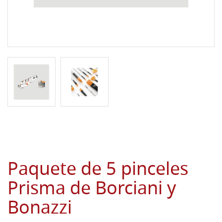
Paquete de 5 pinceles
Prisma de Borciani y
Bonazzi