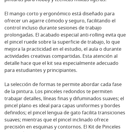
pinturas para hobby y técnicas mixtas ligeras.
El mango corto y ergonómico está diseñado para
ofrecer un agarre cómodo y seguro, facilitando el
control incluso durante sesiones de trabajo
prolongadas. El acabado especial anti-rolling evita que
el pincel ruede sobre la superficie de trabajo, lo que
mejora la practicidad en el estudio, el aula o durante
actividades creativas compartidas. Esta atención al
detalle hace que el kit sea especialmente adecuado
para estudiantes y principiantes.
La selección de formas te permite abordar cada fase
de la pintura. Los pinceles redondos te permiten
trabajar detalles, líneas finas y difuminados suaves; el
pincel plano es ideal para capas uniformes y bordes
definidos; el pincel lengua de gato facilita transiciones
suaves; mientras que el pincel inclinado ofrece
precisión en esquinas y contornos. El Kit de Pinceles