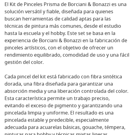
El Kit de Pinceles Prisma de Borciani & Bonazzi es una
solución versátil y fiable, diseñada para quienes
buscan herramientas de calidad aptas para las
técnicas de pintura más comunes, desde el estudio
hasta la escuela y el hobby. Este set se basa en la
experiencia de Borciani & Bonazzi en la fabricación de
pinceles artísticos, con el objetivo de ofrecer un
rendimiento equilibrado, comodidad de uso y una fácil
gestión del color.
Cada pincel del kit está fabricado con fibra sintética
dorada, una fibra diseñada para garantizar una
absorción media y una liberación controlada del color.
Esta característica permite un trabajo preciso,
evitando el exceso de pigmento y garantizando una
pincelada limpia y uniforme. El resultado es una
pincelada estable y predecible, especialmente
adecuada para acuarelas básicas, gouache, témpera,