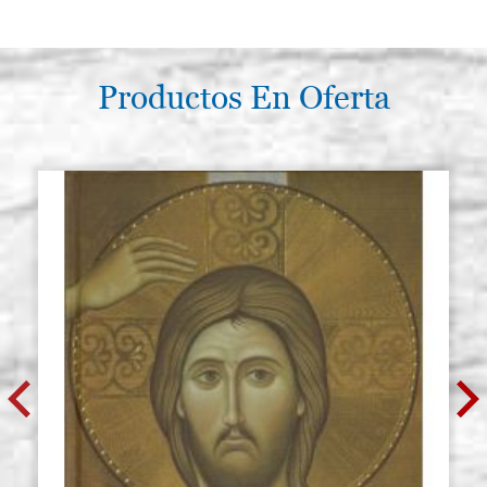
Productos En Oferta