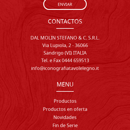
ENVIAR
CONTACTOS
DAL MOLIN STEFANO & C. S.R.L.
Via Lupiola, 2 - 36066
Sandrigo (VI) ITALIA
Tel. e Fax 0444 659513
info@iconografiatavolelegno.it
MENU
Productos
Productos en oferta
Novidades
Fin de Serie