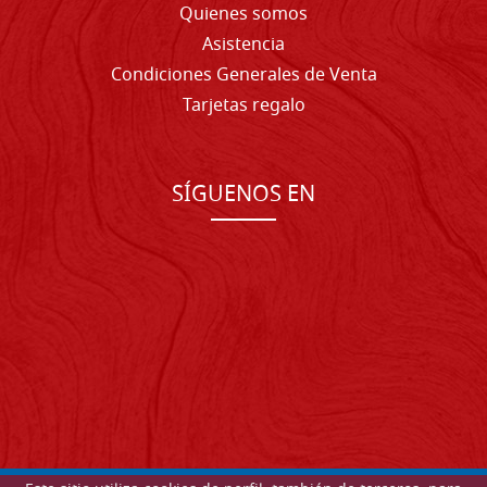
Quienes somos
Asistencia
Condiciones Generales de Venta
Tarjetas regalo
SÍGUENOS EN