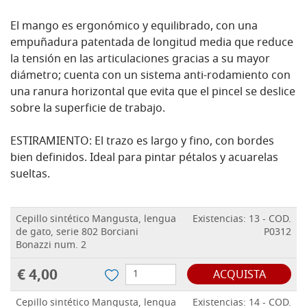
El mango es ergonómico y equilibrado, con una
empuñadura patentada de longitud media que reduce
la tensión en las articulaciones gracias a su mayor
diámetro; cuenta con un sistema anti-rodamiento con
una ranura horizontal que evita que el pincel se deslice
sobre la superficie de trabajo.
ESTIRAMIENTO: El trazo es largo y fino, con bordes
bien definidos. Ideal para pintar pétalos y acuarelas
sueltas.
Cepillo sintético Mangusta, lengua
Existencias: 13 - COD.
de gato, serie 802 Borciani
P0312
Bonazzi num. 2
€ 4,00
ACQUISTA
Cepillo sintético Mangusta, lengua
Existencias: 14 - COD.