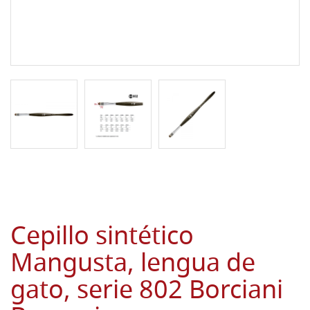
Cepillo sintético
Mangusta, lengua de
gato, serie 802 Borciani