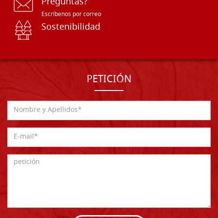
Preguntas?
Escríbenos por correo
Sostenibilidad
PETICIÓN