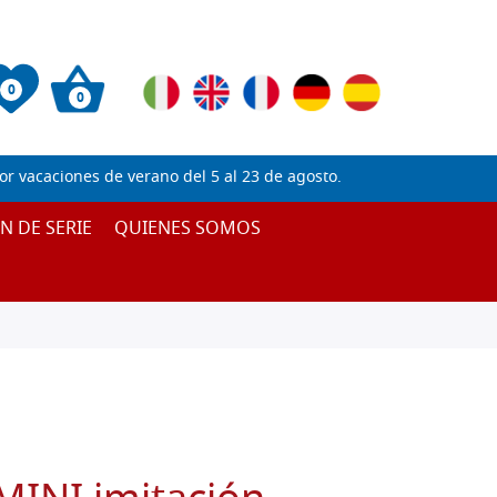
0
0
 vacaciones de verano del 5 al 23 de agosto.
IN DE SERIE
QUIENES SOMOS