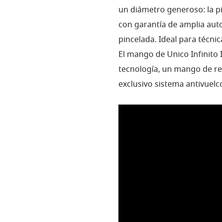
un diámetro generoso: la pi
con garantía de amplia aut
pincelada. Ideal para técnic
El mango de Unico Infinito 
tecnología, un mango de re
exclusivo sistema antivuel