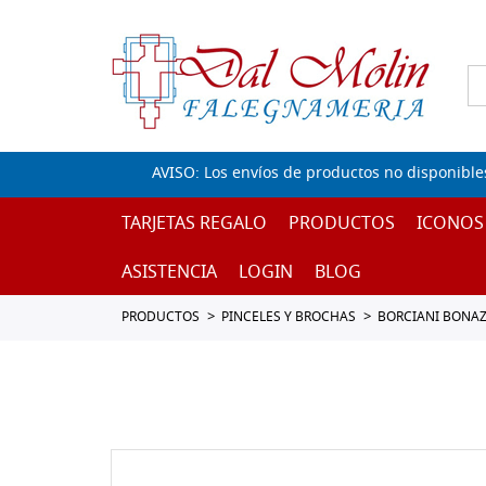
AVISO: Los envíos de productos no disponible
TARJETAS REGALO
PRODUCTOS
ICONOS
ASISTENCIA
LOGIN
BLOG
PRODUCTOS
PINCELES Y BROCHAS
BORCIANI BONAZ