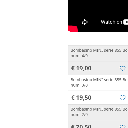
Bombasino MINI serie 855 Bor
num. 4/0
€ 19,00
Bombasino MINI serie 855 Bor
num. 3/0
€ 19,50
Bombasino MINI serie 855 Bor
num. 2/0
€ 20,50