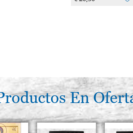
Productos En Ofert