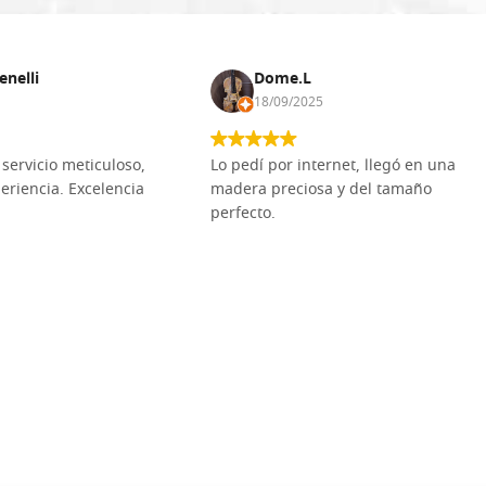
enelli
Dome.L
18/09/2025
servicio meticuloso,
Lo pedí por internet, llegó en una
eriencia. Excelencia
madera preciosa y del tamaño
perfecto.