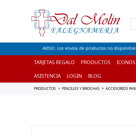
AVISO: Los envíos de productos no disponible
TARJETAS REGALO
PRODUCTOS
ICONOS
ASISTENCIA
LOGIN
BLOG
PRODUCTOS
PINCELES Y BROCHAS
ACCESORIOS PAR