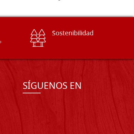
Sostenibilidad
o
SÍGUENOS EN