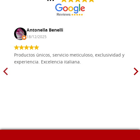
Antonella Benelli
18/12/2025
Productos únicos, servicio meticuloso, exclusividad y
experiencia. Excelencia italiana.