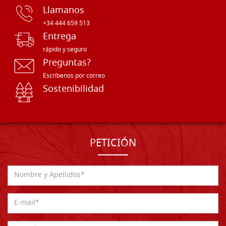
Llamanos
+34 444 659 513
Entrega
rápido y seguro
Preguntas?
Escríbenos por correo
Sostenibilidad
PETICIÓN