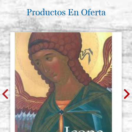
Productos En Oferta