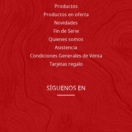
Productos
Productos en oferta
Novidades
Fin de Serie
Quienes somos
Asistencia
Condiciones Generales de Venta
Tarjetas regalo
SÍGUENOS EN