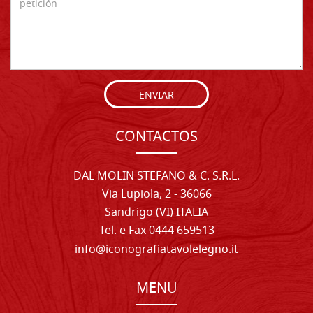
ENVIAR
CONTACTOS
DAL MOLIN STEFANO & C. S.R.L.
Via Lupiola, 2 - 36066
Sandrigo (VI) ITALIA
Tel. e Fax 0444 659513
info@iconografiatavolelegno.it
MENU