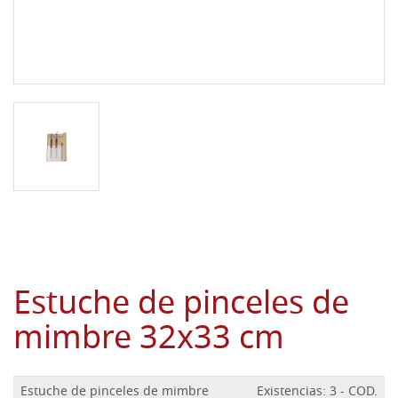
Estuche de pinceles de
mimbre 32x33 cm
Estuche de pinceles de mimbre
Existencias: 3 - COD.