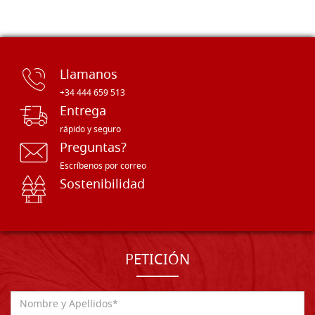
Llamanos
+34 444 659 513
Entrega
rápido y seguro
Preguntas?
Escríbenos por correo
Sostenibilidad
PETICIÓN