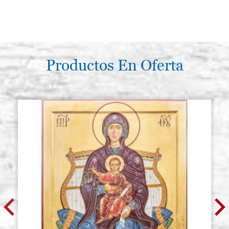
Productos En Oferta