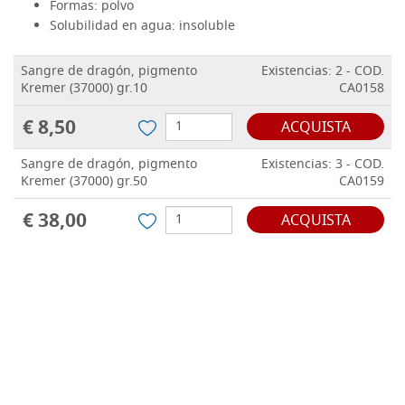
Formas:
polvo
Solubilidad en agua:
insoluble
Sangre de dragón, pigmento
Existencias: 2 - COD.
Kremer (37000) gr.10
CA0158
€ 8,50
ACQUISTA
Sangre de dragón, pigmento
Existencias: 3 - COD.
Kremer (37000) gr.50
CA0159
€ 38,00
ACQUISTA