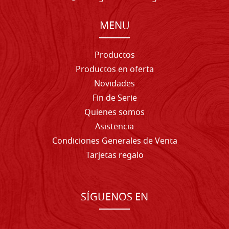
MENU
Productos
Productos en oferta
Novidades
Fin de Serie
Quienes somos
Asistencia
Condiciones Generales de Venta
Tarjetas regalo
SÍGUENOS EN