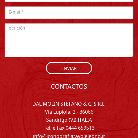
ENVIAR
CONTACTOS
DAL MOLIN STEFANO & C. S.R.L.
Via Lupiola, 2 - 36066
Sandrigo (VI) ITALIA
Tel. e Fax 0444 659513
info@iconografiatavolelegno.it