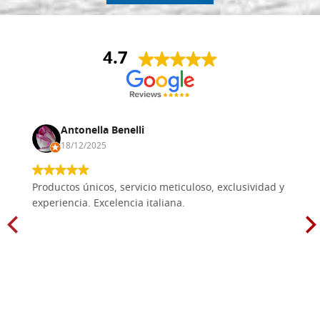
4.7
Antonella Benelli
18/12/2025
Productos únicos, servicio meticuloso, exclusividad y
experiencia. Excelencia italiana.