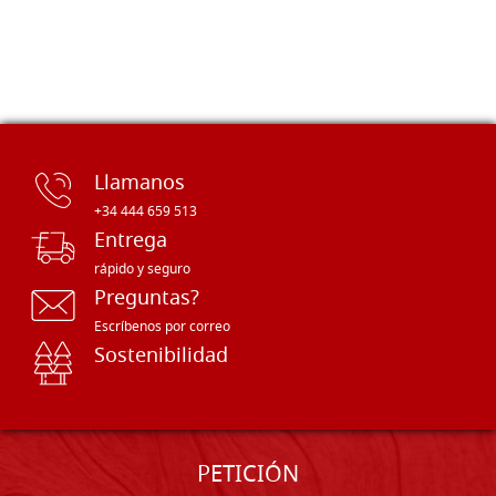
Llamanos
+34 444 659 513
Entrega
rápido y seguro
Preguntas?
Escríbenos por correo
Sostenibilidad
PETICIÓN