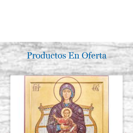
Productos En Oferta