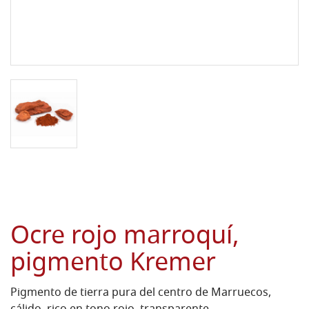
Ocre rojo marroquí,
pigmento Kremer
Pigmento de tierra pura del centro de Marruecos,