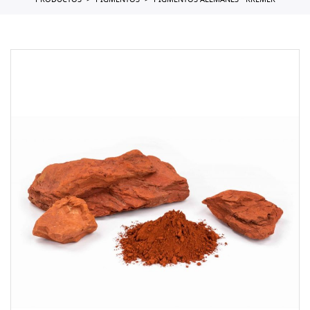
PRODUCTOS
PIGMENTOS
PIGMENTOS ALEMANES - KREMER