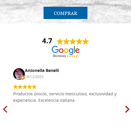
COMPRAR
4.7
Antonella Benelli
18/12/2025
Productos únicos, servicio meticuloso, exclusividad y
experiencia. Excelencia italiana.