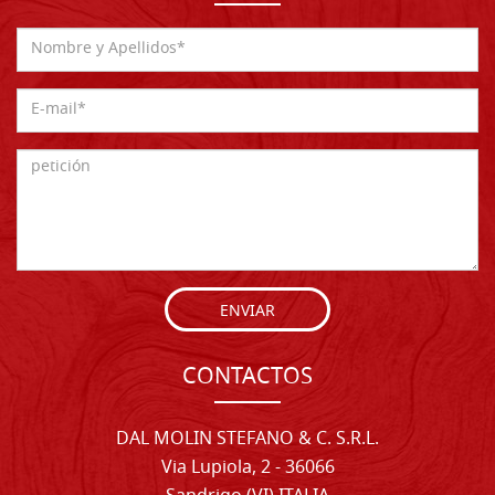
ENVIAR
CONTACTOS
DAL MOLIN STEFANO & C. S.R.L.
Via Lupiola, 2 - 36066