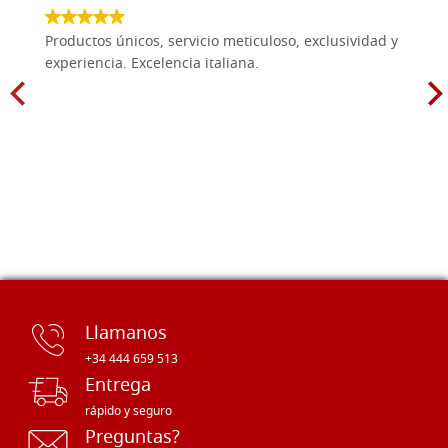
Productos únicos, servicio meticuloso, exclusividad y
experiencia. Excelencia italiana.
Llamanos
+34 444 659 513
Entrega
rápido y seguro
Preguntas?