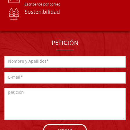
Escríbenos por correo
Sostenibilidad
PETICIÓN