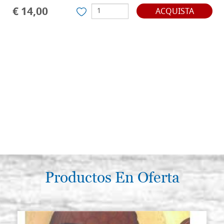
€ 14,00
ACQUISTA
Productos En Oferta