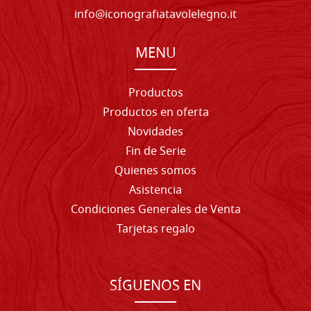
info@iconografiatavolelegno.it
MENU
Productos
Productos en oferta
Novidades
Fin de Serie
Quienes somos
Asistencia
Condiciones Generales de Venta
Tarjetas regalo
SÍGUENOS EN