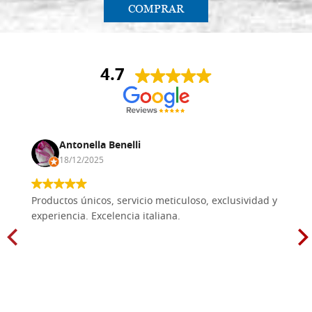
COMPRAR
4.7
Antonella Benelli
18/12/2025
Productos únicos, servicio meticuloso, exclusividad y
experiencia. Excelencia italiana.