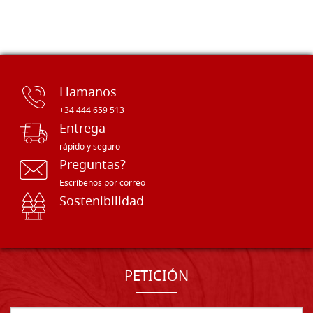
Llamanos
+34 444 659 513
Entrega
rápido y seguro
Preguntas?
Escríbenos por correo
Sostenibilidad
PETICIÓN