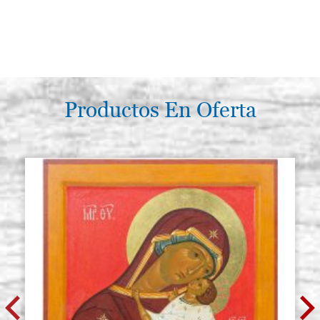
Productos En Oferta