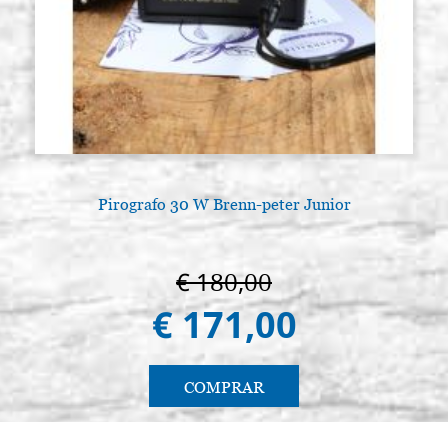
Pirografo 30 W Brenn-peter Junior
€ 180,00
€ 171,00
COMPRAR