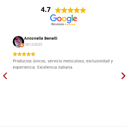
4.7
Antonella Benelli
18/12/2025
Productos únicos, servicio meticuloso, exclusividad y
experiencia. Excelencia italiana.