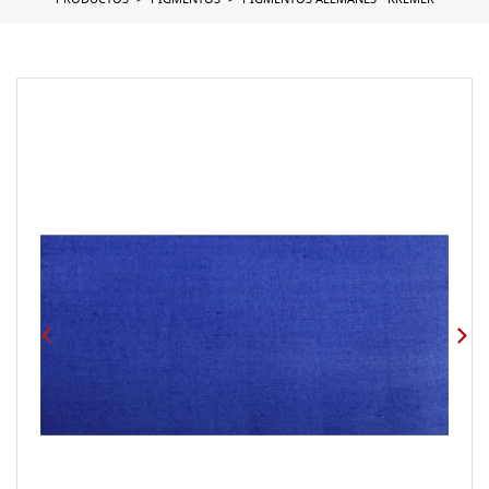
PRODUCTOS
PIGMENTOS
PIGMENTOS ALEMANES - KREMER