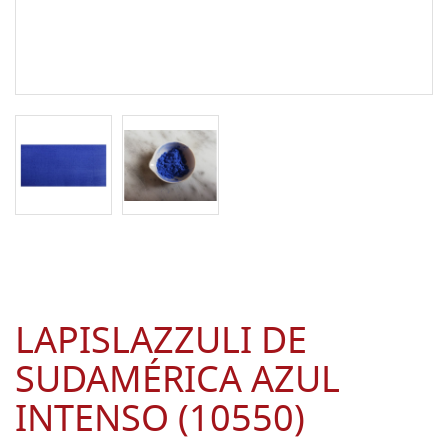
LAPISLAZZULI DE
SUDAMÉRICA AZUL
INTENSO (10550)