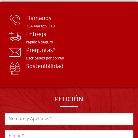
Llamanos
+34 444 659 513
Entrega
rápido y seguro
Preguntas?
Escríbenos por correo
Sostenibilidad
PETICIÓN