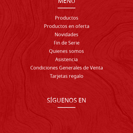
MENU
Productos
Productos en oferta
Novidades
Fin de Serie
Quienes somos
Asistencia
Condiciones Generales de Venta
Tarjetas regalo
SÍGUENOS EN