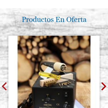
Productos En Oferta