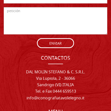
ENVIAR
CONTACTOS
DAL MOLIN STEFANO & C. S.R.L.
Via Lupiola, 2 - 36066
Sandrigo (VI) ITALIA
Tel. e Fax 0444 659513
info@iconografiatavolelegno.it