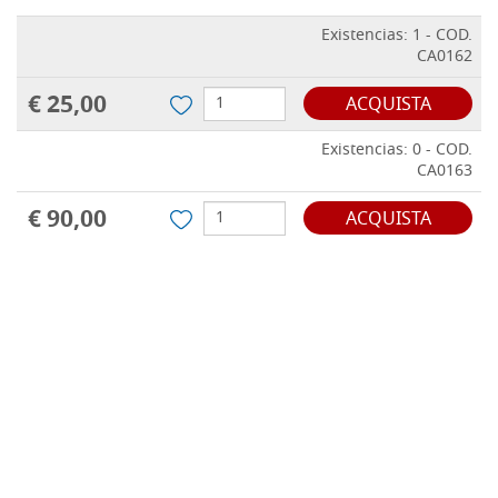
Existencias: 1 - COD.
CA0162
€ 25,00
ACQUISTA
Existencias: 0 - COD.
CA0163
€ 90,00
ACQUISTA