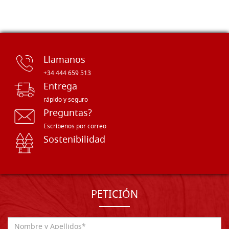
Llamanos
+34 444 659 513
Entrega
rápido y seguro
Preguntas?
Escríbenos por correo
Sostenibilidad
PETICIÓN