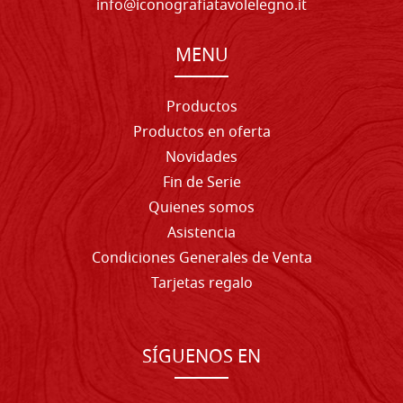
info@iconografiatavolelegno.it
MENU
Productos
Productos en oferta
Novidades
Fin de Serie
Quienes somos
Asistencia
Condiciones Generales de Venta
Tarjetas regalo
SÍGUENOS EN