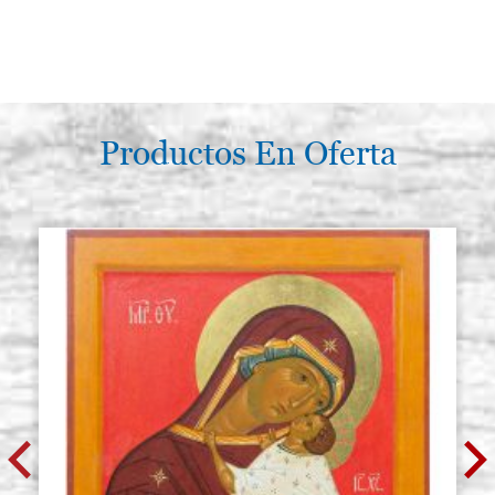
Productos En Oferta