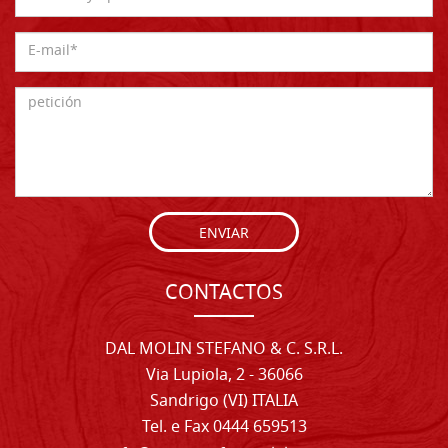
ENVIAR
CONTACTOS
DAL MOLIN STEFANO & C. S.R.L.
Via Lupiola, 2 - 36066
Sandrigo (VI) ITALIA
Tel. e Fax 0444 659513