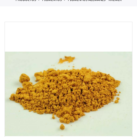
PRODUCTOS
PIGMENTOS
PIGMENTOS ALEMANES - KREMER