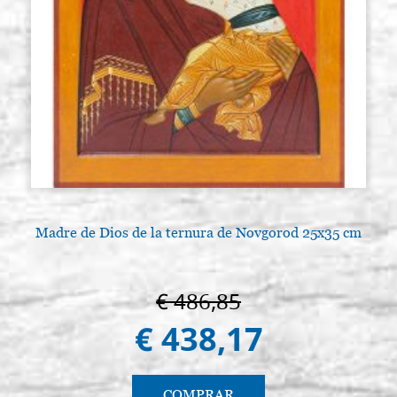
Madre de Dios de la ternura de Novgorod 25x35 cm
€ 486,85
€ 438,17
COMPRAR