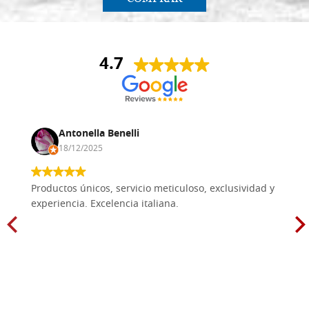
4.7
Antonella Benelli
18/12/2025
Productos únicos, servicio meticuloso, exclusividad y
experiencia. Excelencia italiana.