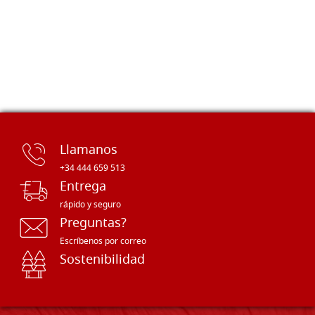
Llamanos
+34 444 659 513
Entrega
rápido y seguro
Preguntas?
Escríbenos por correo
Sostenibilidad