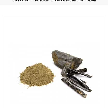
PRODUCTOS
PIGMENTOS
PIGMENTOS ALEMANES - KREMER