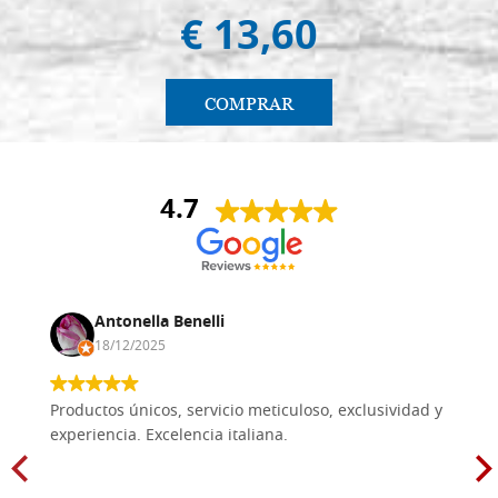
€ 13,60
COMPRAR
4.7
Antonella Benelli
18/12/2025
Productos únicos, servicio meticuloso, exclusividad y
experiencia. Excelencia italiana.