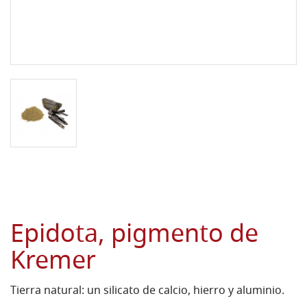
Epidota, pigmento de
Kremer
Tierra natural: un silicato de calcio, hierro y aluminio.