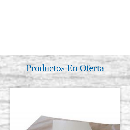
Productos En Oferta