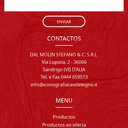
ENVIAR
CONTACTOS
DAL MOLIN STEFANO & C. S.R.L.
Via Lupiola, 2 - 36066
Sandrigo (VI) ITALIA
Tel. e Fax 0444 659513
info@iconografiatavolelegno.it
MENU
Productos
Productos en oferta