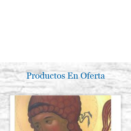
Productos En Oferta