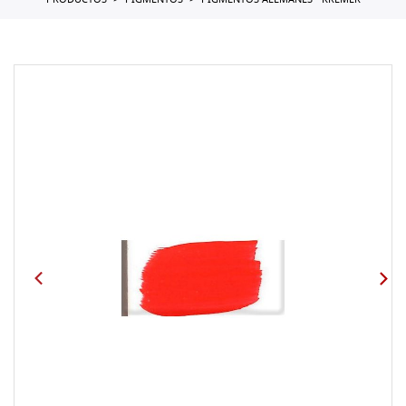
PRODUCTOS
PIGMENTOS
PIGMENTOS ALEMANES - KREMER