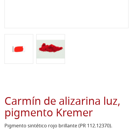
Carmín de alizarina luz,
pigmento Kremer
Pigmento sintético rojo brillante (PR 112.12370).