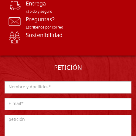
Entrega
rápido y seguro
Preguntas?
Escríbenos por correo
Sostenibilidad
PETICIÓN