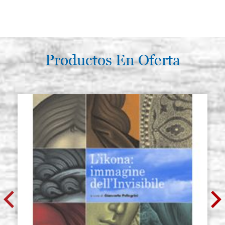
Productos En Oferta