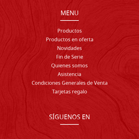
MENU
Productos
Productos en oferta
Novidades
Fin de Serie
Quienes somos
Asistencia
Condiciones Generales de Venta
Tarjetas regalo
SÍGUENOS EN