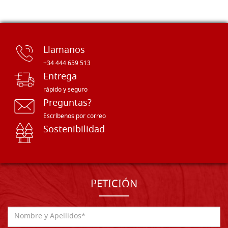
Llamanos
+34 444 659 513
Entrega
rápido y seguro
Preguntas?
Escríbenos por correo
Sostenibilidad
PETICIÓN