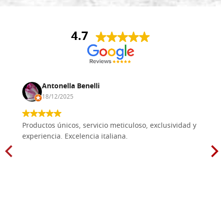
4.7
Antonella Benelli
18/12/2025
Productos únicos, servicio meticuloso, exclusividad y
experiencia. Excelencia italiana.