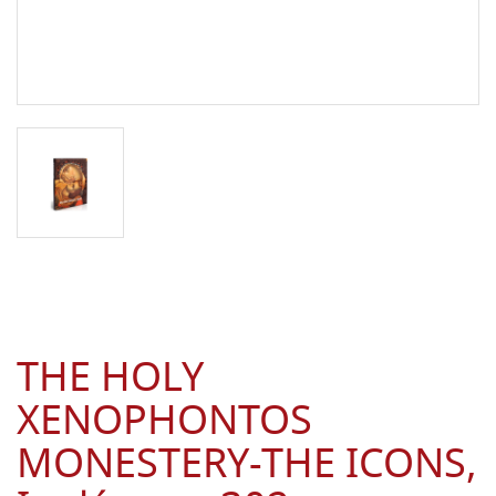
THE HOLY
XENOPHONTOS
MONESTERY-THE ICONS,