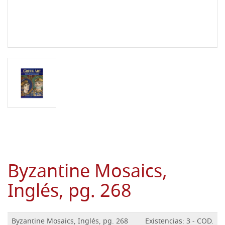
Byzantine Mosaics,
Inglés, pg. 268
Byzantine Mosaics, Inglés, pg. 268
Existencias: 3 - COD.