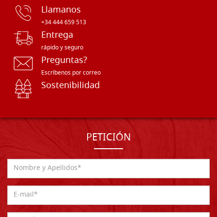
Llamanos
+34 444 659 513
Entrega
rápido y seguro
Preguntas?
Escríbenos por correo
Sostenibilidad
PETICIÓN