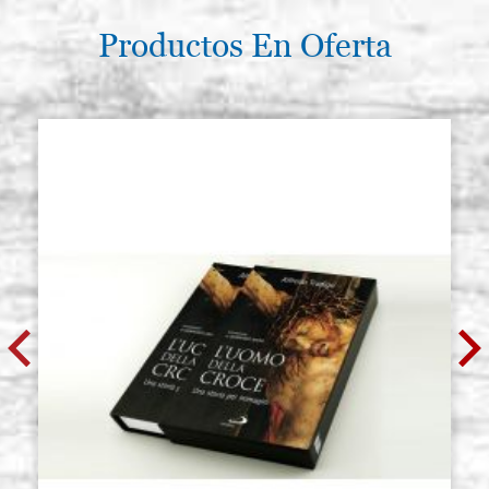
Productos En Oferta