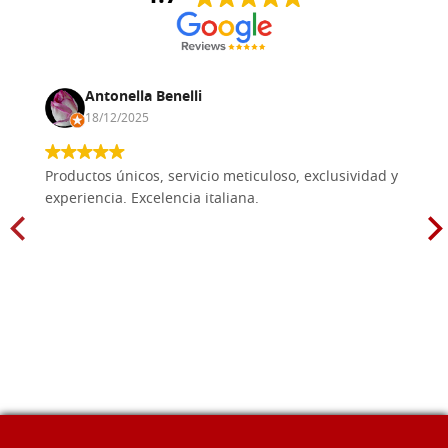
Antonella Benelli
18/12/2025
Productos únicos, servicio meticuloso, exclusividad y
experiencia. Excelencia italiana.