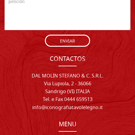
ENVIAR
CONTACTOS
DAL MOLIN STEFANO & C. S.R.L.
Via Lupiola, 2 - 36066
Sandrigo (VI) ITALIA
Tel. e Fax 0444 659513
info@iconografiatavolelegno.it
MENU