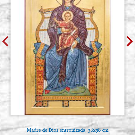
Madre de Dios entronizada, 36x58 cm