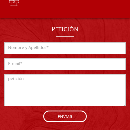
PETICIÓN
ENVIAR