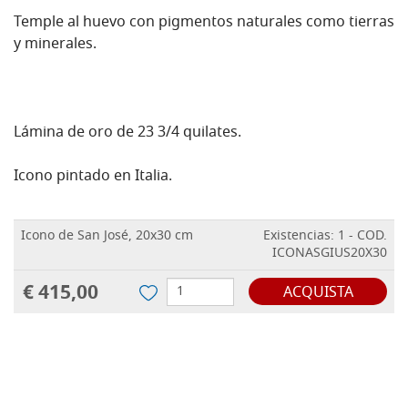
Temple al huevo con pigmentos naturales como tierras
y minerales.
Lámina de oro de 23 3/4 quilates.
Icono pintado en Italia.
Icono de San José, 20x30 cm
Existencias: 1 - COD.
ICONASGIUS20X30
€ 415,00
ACQUISTA