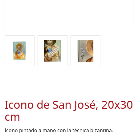
Icono de San José, 20x30
cm
Icono pintado a mano con la técnica bizantina.