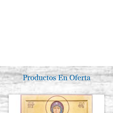
Productos En Oferta