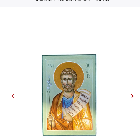
PRODUCTOS
ICONOS PINTADOS
SANTOS