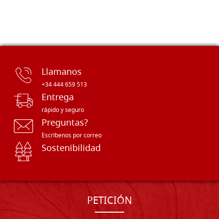
Llamanos
+34 444 659 513
Entrega
rápido y seguro
Preguntas?
Escríbenos por correo
Sostenibilidad
PETICIÓN