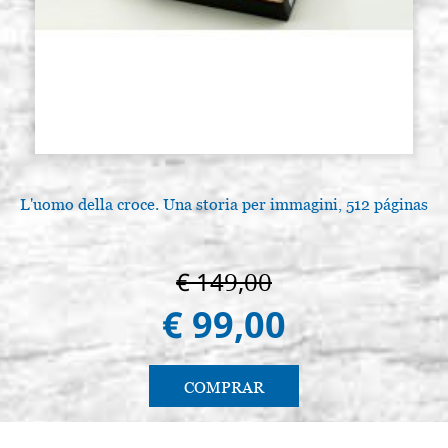
L'uomo della croce. Una storia per immagini, 512 páginas
€ 149,00
€ 99,00
COMPRAR