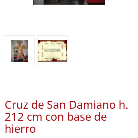
Cruz de San Damiano h.
212 cm con base de
hierro