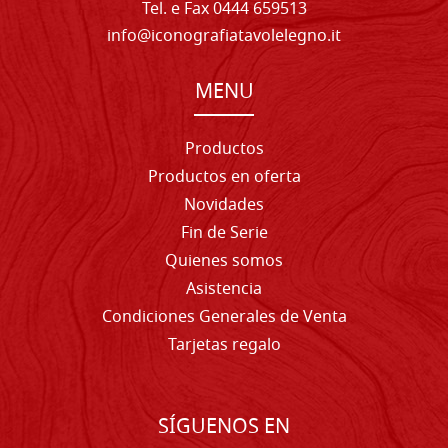
Tel. e Fax 0444 659513
info@iconografiatavolelegno.it
MENU
Productos
Productos en oferta
Novidades
Fin de Serie
Quienes somos
Asistencia
Condiciones Generales de Venta
Tarjetas regalo
SÍGUENOS EN