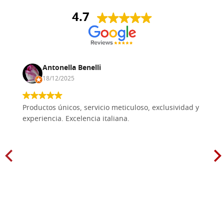
4.7
Antonella Benelli
18/12/2025
Productos únicos, servicio meticuloso, exclusividad y
experiencia. Excelencia italiana.