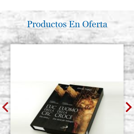
Productos En Oferta