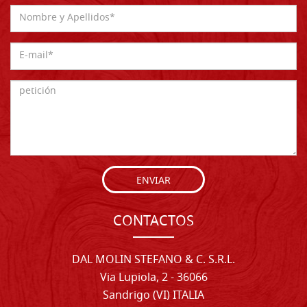
ENVIAR
CONTACTOS
DAL MOLIN STEFANO & C. S.R.L.
Via Lupiola, 2 - 36066
Sandrigo (VI) ITALIA