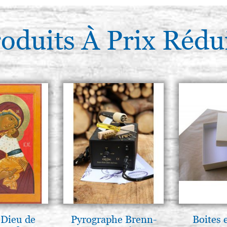
oduits À Prix Rédu
 Dieu de
Pyrographe Brenn-
Boites 