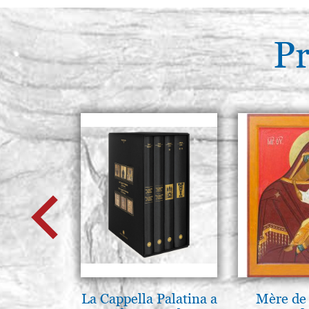
Pr
La Cappella Palatina a
Mère de