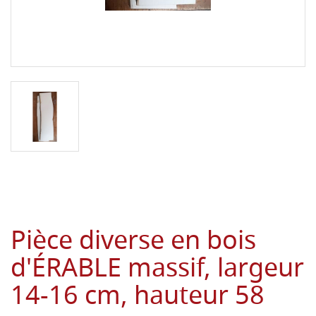
Pièce diverse en bois
d'ÉRABLE massif, largeur
14-16 cm, hauteur 58