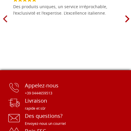
Des produits uniques, un service irréprochable,
l'exclusivité et l'expertise. L'excellence italienne.
Appelez-nous
+39 0444659513
Livraison
rapide et sûr
Des questions?
Envoyez-nous un courriel