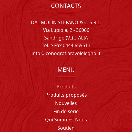
CONTACTS
DAL MOLIN STEFANO & C. S.R.L.
Via Lupiola, 2 - 36066
Sandrigo (VI) ITALIA
Tel. e Fax 0444 659513
info@iconografiatavolelegno.it
MENU
Produits
Produits proposés
Nouvelles
Fin de série
Qui Sommes-Nous
Soutien