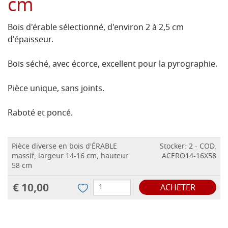
cm
Bois d'érable sélectionné, d'environ 2 à 2,5 cm
d'épaisseur.
Bois séché, avec écorce, excellent pour la pyrographie.
Pièce unique, sans joints.
Raboté et poncé.
Pièce diverse en bois d'ÉRABLE
Stocker: 2 - COD.
massif, largeur 14-16 cm, hauteur
ACERO14-16X58
58 cm
€ 10,00
ACHETER