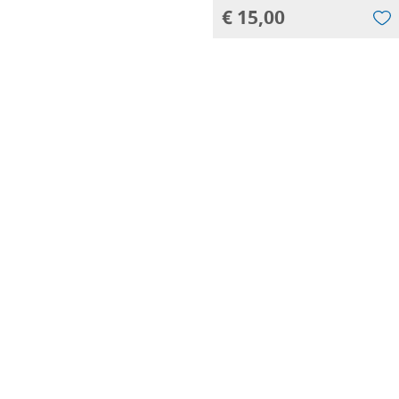
€ 15,00