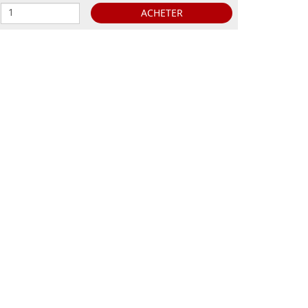
ACHETER