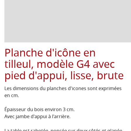
Planche d'icône en
tilleul, modèle G4 avec
pied d'appui, lisse, brute
Les dimensions du planches d'icones sont exprimées
en cm.
Épaisseur du bois environ 3 cm.
Avec jambe d'appui à l'arrière.