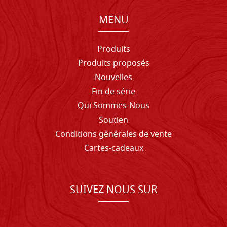
MENU
Produits
Produits proposés
Nouvelles
Fin de série
Qui Sommes-Nous
Soutien
Conditions générales de vente
Cartes-cadeaux
SUIVEZ NOUS SUR