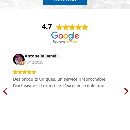
4.7
Antonella Benelli
18/12/2025
Des produits uniques, un service irréprochable,
l'exclusivité et l'expertise. L'excellence italienne.