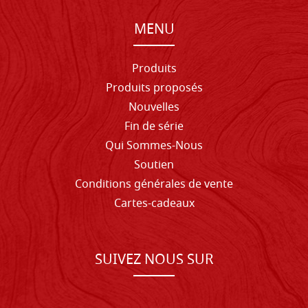
MENU
Produits
Produits proposés
Nouvelles
Fin de série
Qui Sommes-Nous
Soutien
Conditions générales de vente
Cartes-cadeaux
SUIVEZ NOUS SUR