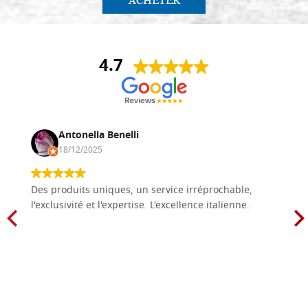
ACHETER
4.7
Antonella Benelli
18/12/2025
Des produits uniques, un service irréprochable,
l'exclusivité et l'expertise. L'excellence italienne.