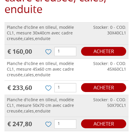
enduite
Planche d'icône en tilleul, modèle
Stocker: 0 - COD.
CL1, mesure 30x40cm avec cadre
30X40CL1
creusée,cales,enduite
€ 160,00
ACHETER
Planche d'icône en tilleul, modèle
Stocker: 0 - COD.
CL1, mesure 45x60 cm avec cadre
45X60CL1
creusée,cales,enduite
€ 233,60
ACHETER
Planche d'icône en tilleul, modèle
Stocker: 0 - COD.
CL1, mesure 50x70 cm avec cadre
50X70CL1
creusée,cales,enduite
€ 247,80
ACHETER