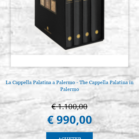
La Cappella Palatina a Palermo - The Cappella Palatina in
Palermo
€ 1.100,00
€ 990,00