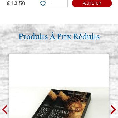
€ 12,50
ACHETER
Produits À Prix Réduits