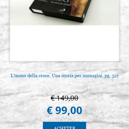
L'uomo della croce. Una storia per immagini, pg. 512
€ 149,00
€ 99,00
ACHETER