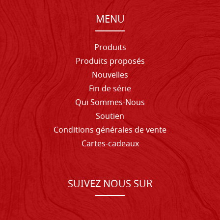
MENU
Produits
Produits proposés
Nouvelles
Fin de série
Qui Sommes-Nous
Soutien
Conditions générales de vente
Cartes-cadeaux
SUIVEZ NOUS SUR