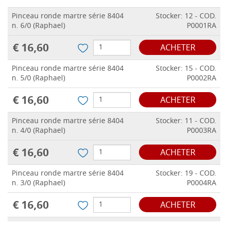
Pinceau ronde martre série 8404
Stocker: 12 - COD.
n. 6/0 (Raphael)
P0001RA
€ 16,60
ACHETER
Pinceau ronde martre série 8404
Stocker: 15 - COD.
n. 5/0 (Raphael)
P0002RA
€ 16,60
ACHETER
Pinceau ronde martre série 8404
Stocker: 11 - COD.
n. 4/0 (Raphael)
P0003RA
€ 16,60
ACHETER
Pinceau ronde martre série 8404
Stocker: 19 - COD.
n. 3/0 (Raphael)
P0004RA
€ 16,60
ACHETER
Pinceau ronde martre série 8404
Stocker: 20 - COD.