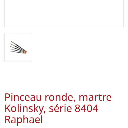
Pinceau ronde, martre
Kolinsky, série 8404
Raphael