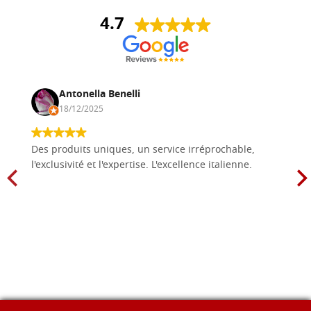
4.7
Antonella Benelli
18/12/2025
Des produits uniques, un service irréprochable,
l'exclusivité et l'expertise. L'excellence italienne.