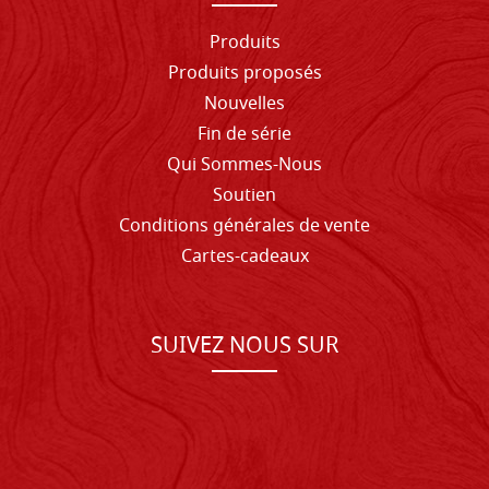
Produits
Produits proposés
Nouvelles
Fin de série
Qui Sommes-Nous
Soutien
Conditions générales de vente
Cartes-cadeaux
SUIVEZ NOUS SUR