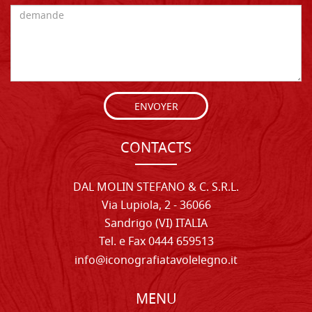
ENVOYER
CONTACTS
DAL MOLIN STEFANO & C. S.R.L.
Via Lupiola, 2 - 36066
Sandrigo (VI) ITALIA
Tel. e Fax 0444 659513
info@iconografiatavolelegno.it
MENU