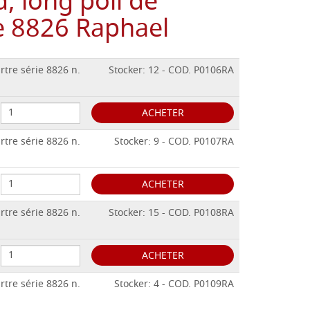
, long poil de
ie 8826 Raphael
rtre série 8826 n.
Stocker: 12 - COD. P0106RA
ACHETER
rtre série 8826 n.
Stocker: 9 - COD. P0107RA
ACHETER
rtre série 8826 n.
Stocker: 15 - COD. P0108RA
ACHETER
rtre série 8826 n.
Stocker: 4 - COD. P0109RA