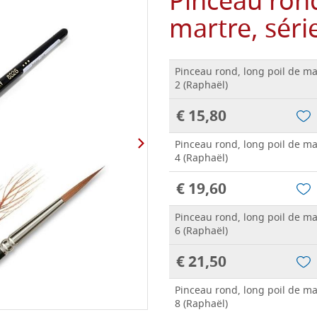
Pinceau rond
martre, sér
Pinceau rond, long poil de ma
2 (Raphaël)
€ 15,80
Pinceau rond, long poil de ma
4 (Raphaël)
€ 19,60
Pinceau rond, long poil de ma
6 (Raphaël)
€ 21,50
Pinceau rond, long poil de ma
8 (Raphaël)