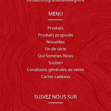
info@iconografiatavolelegno.it
MENU
Produits
Produits proposés
Nouvelles
Fin de série
Qui Sommes-Nous
Soutien
Conditions générales de vente
Cartes-cadeaux
SUIVEZ NOUS SUR