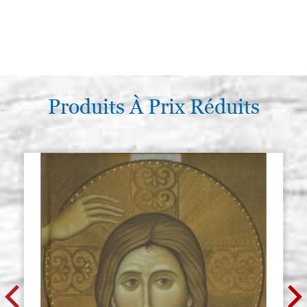
Produits À Prix Réduits