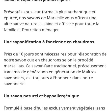
souvent copié mais jamais égalé !
Présentés sous leur forme la plus authentique et
épurée, nos savons de Marseille vous offrent une
alternative naturelle, saine et efficace pour toute la
famille et l’entretien ménager.
Une saponification à l’ancienne en chaudrons
Près de 10 jours sont nécessaires pour l’élaboration de
notre savon cuit en chaudrons selon le procédé
marseillais. Ce savoir-faire traditionnel, précieusement
transmis de génération en génération de Maîtres
savonniers, est toujours à l’honneur dans notre
savonnerie.
Un savon naturel et hypoallergénique
Formulé à base d’huiles exclusivement végétales, sans