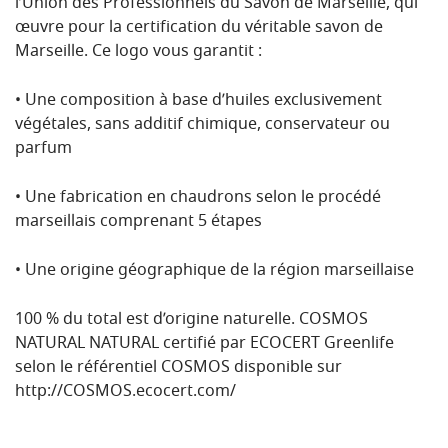
l’Union des Professionnels du Savon de Marseille, qui
œuvre pour la certification du véritable savon de
Marseille. Ce logo vous garantit :
• Une composition à base d’huiles exclusivement
végétales, sans additif chimique, conservateur ou
parfum
• Une fabrication en chaudrons selon le procédé
marseillais comprenant 5 étapes
• Une origine géographique de la région marseillaise
100 % du total est d’origine naturelle. COSMOS
NATURAL NATURAL certifié par ECOCERT Greenlife
selon le référentiel COSMOS disponible sur
http://COSMOS.ecocert.com/