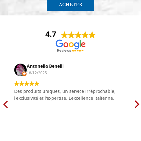
ACHETER
4.7
Antonella Benelli
18/12/2025
Des produits uniques, un service irréprochable,
l'exclusivité et l'expertise. L'excellence italienne.