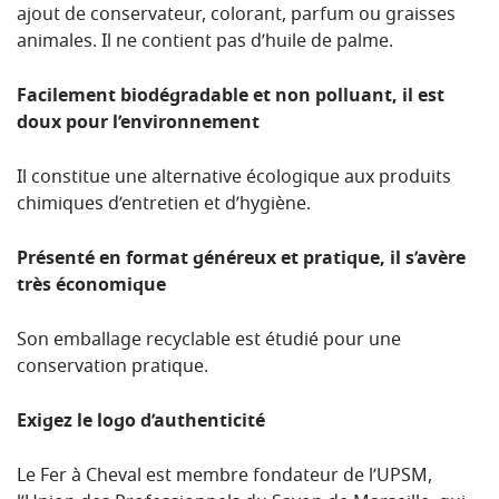
ajout de conservateur, colorant, parfum ou graisses
animales. Il ne contient pas d’huile de palme.
Facilement b
iodégradable et non polluant, il est
doux pour l’environnement
Il constitue une alternative écologique aux produits
chimiques d’entretien et d’hygiène.
Présenté en format généreux et pratique, il s’avère
très économique
Son emballage recyclable est étudié pour une
conservation pratique.
Exigez le logo d’authenticité
Le Fer à Cheval est membre fondateur de l’UPSM,