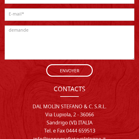
ENVOYER
CONTACTS
DAL MOLIN STEFANO & C. S.R.L.
Via Lupiola, 2 - 36066
Sandrigo (VI) ITALIA
Tel. e Fax 0444 659513