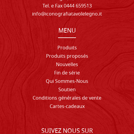
Tel. e Fax 0444 659513
info@iconografiatavolelegno.it
MENU
Produits
Produits proposés
Nouvelles
Fin de série
Qui Sommes-Nous
Soutien
Conditions générales de vente
Cartes-cadeaux
SUIVEZ NOUS SUR