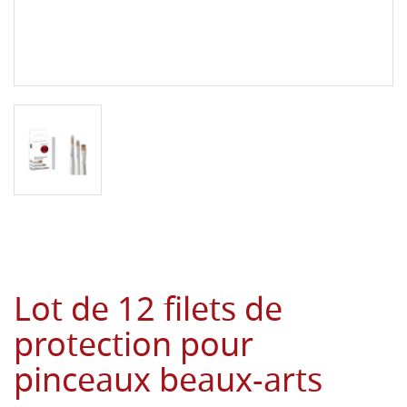
Lot de 12 filets de
protection pour
pinceaux beaux-arts