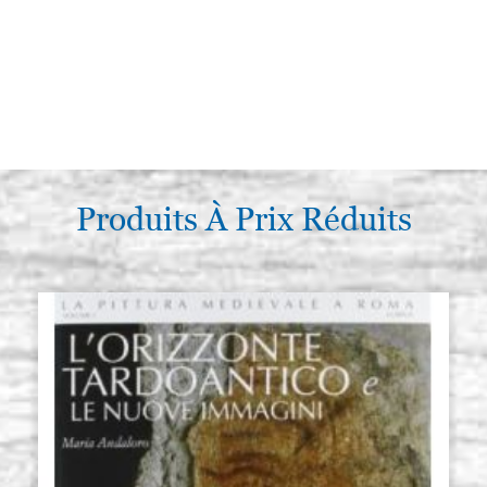
Produits À Prix Réduits