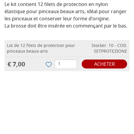
Le kit contient 12 filets de protection en nylon
élastique pour pinceaux beaux-arts, idéal pour ranger
les pinceaux et conserver leur forme d'origine.
La brosse doit être insérée en commençant par le bas.
Lot de 12 filets de protection pour
Stocker: 10 - COD.
pinceaux beaux-arts
SETPROTEZIONE
€ 7,00
ACHETER