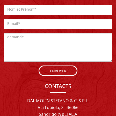
ENVOYER
CONTACTS
DAL MOLIN STEFANO & C. S.R.L.
Via Lupiola, 2 - 36066
Sandrigo (VI) ITALIA