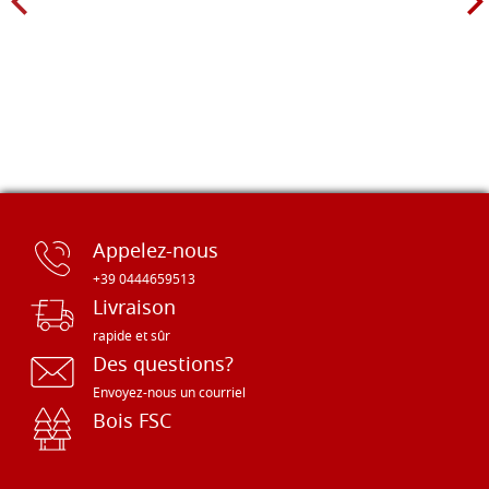
Appelez-nous
+39 0444659513
Livraison
rapide et sûr
Des questions?
Envoyez-nous un courriel
Bois FSC