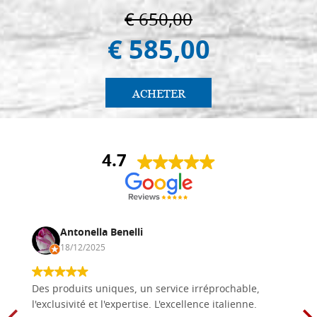
€ 650,00
€ 585,00
ACHETER
4.7
Antonella Benelli
18/12/2025
Des produits uniques, un service irréprochable,
l'exclusivité et l'expertise. L'excellence italienne.