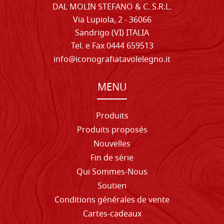
DAL MOLIN STEFANO & C. S.R.L.
Via Lupiola, 2 - 36066
Sandrigo (VI) ITALIA
Tel. e Fax 0444 659513
info@iconografiatavolelegno.it
MENU
Produits
Produits proposés
Nouvelles
Fin de série
Qui Sommes-Nous
Soutien
Conditions générales de vente
Cartes-cadeaux