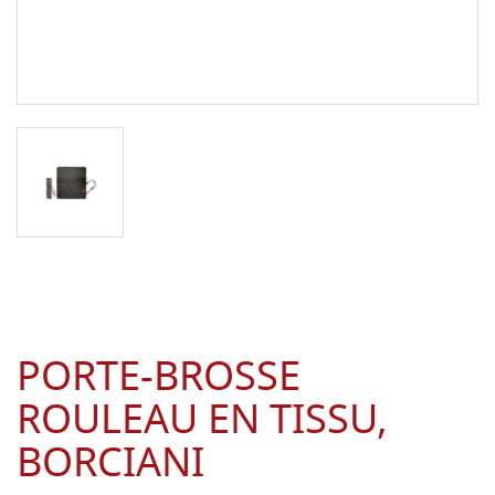
PORTE-BROSSE
ROULEAU EN TISSU,
BORCIANI