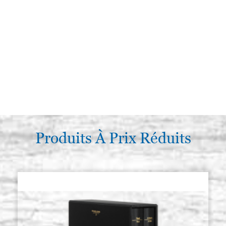
Produits À Prix Réduits