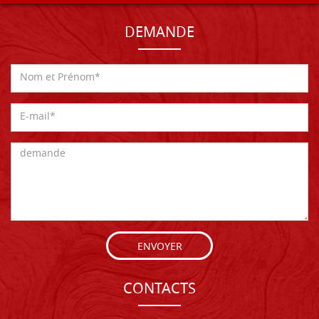
DEMANDE
ENVOYER
CONTACTS