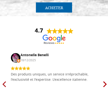
ACHETER
4.7
Antonella Benelli
18/12/2025
Des produits uniques, un service irréprochable,
l'exclusivité et l'expertise. L'excellence italienne.