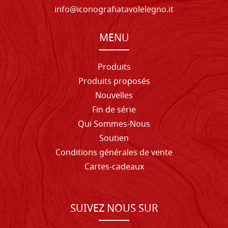
info@iconografiatavolelegno.it
MENU
Produits
Produits proposés
Nouvelles
Fin de série
Qui Sommes-Nous
Soutien
Conditions générales de vente
Cartes-cadeaux
SUIVEZ NOUS SUR