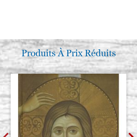
Produits À Prix Réduits