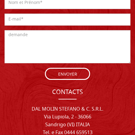
ENVOYER
CONTACTS
DAL MOLIN STEFANO & C. S.R.L.
Via Lupiola, 2 - 36066
Sandrigo (VI) ITALIA
Tel. e Fax 0444 659513