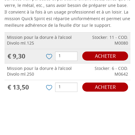
verre, le métal, etc., sans avoir besoin de préparer une base.
Il convient à la fois à un usage professionnel et à un loisir.
La
mission Quick Spirit est répartie uniformément et permet une
meilleure adhérence de la feuille d'or sur le support.
Mission pour la dorure à l'alcool
Stocker: 11 - COD.
Divolo ml.125
M0080
€ 9,30
ACHETER
Mission pour la dorure à l'alcool
Stocker: 6 - COD.
Divolo ml.250
M0642
€ 13,50
ACHETER