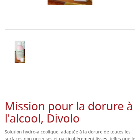
Mission pour la dorure à
l'alcool, Divolo
Solution hydro-alcoolique, adaptée à la dorure de toutes les
surfaces non poreuses et particulièrement lisses, telles que le