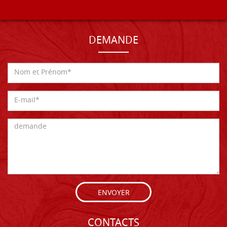
DEMANDE
ENVOYER
CONTACTS