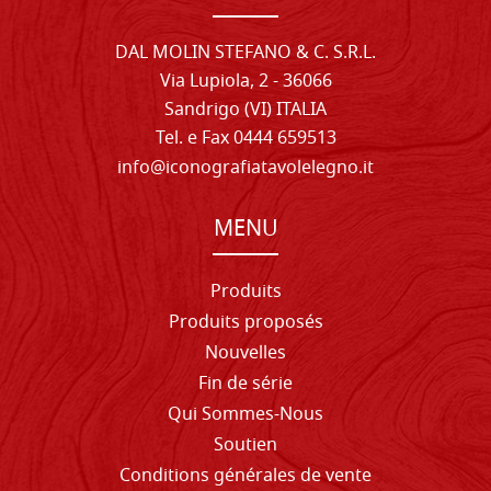
DAL MOLIN STEFANO & C. S.R.L.
Via Lupiola, 2 - 36066
Sandrigo (VI) ITALIA
Tel. e Fax 0444 659513
info@iconografiatavolelegno.it
MENU
Produits
Produits proposés
Nouvelles
Fin de série
Qui Sommes-Nous
Soutien
Conditions générales de vente