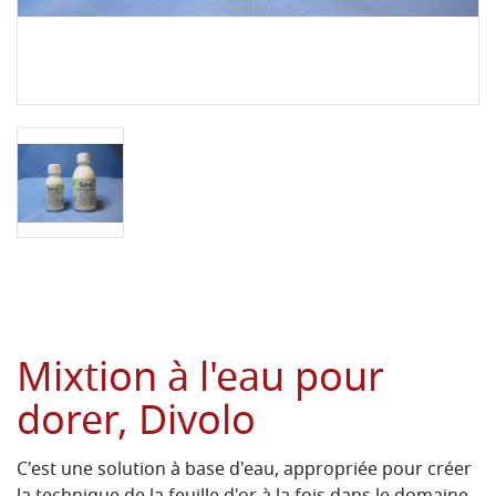
Mixtion à l'eau pour
dorer, Divolo
C'est une solution à base d'eau, appropriée pour créer