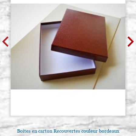
Boites en carton Recouvertes couleur bordeaux