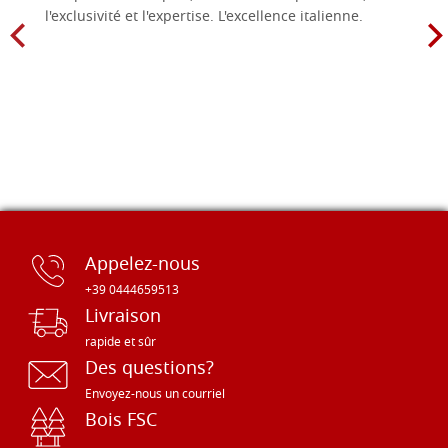
l'exclusivité et l'expertise. L'excellence italienne.
Appelez-nous
+39 0444659513
Livraison
rapide et sûr
Des questions?
Envoyez-nous un courriel
Bois FSC