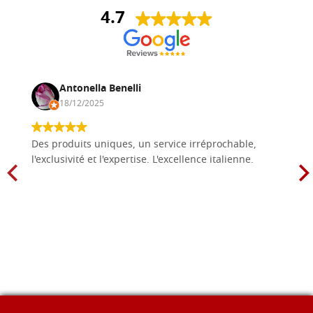
4.7
Antonella Benelli
18/12/2025
Des produits uniques, un service irréprochable,
l'exclusivité et l'expertise. L'excellence italienne.