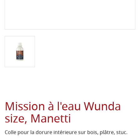
Mission à l'eau Wunda
size, Manetti
Colle pour la dorure intérieure sur bois, plâtre, stuc.