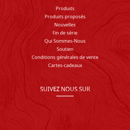
Produits
Produits proposés
Nouvelles
Fin de série
Qui Sommes-Nous
Soutien
Conditions générales de vente
Cartes-cadeaux
SUIVEZ NOUS SUR