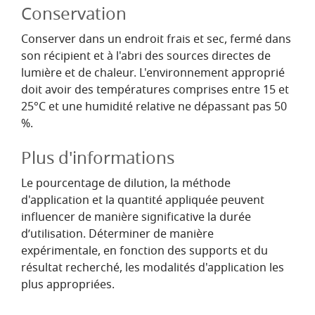
Conservation
Conserver dans un endroit frais et sec, fermé dans
son récipient et à l'abri des sources directes de
lumière et de chaleur. L'environnement approprié
doit avoir des températures comprises entre 15 et
25°C et une humidité relative ne dépassant pas 50
%.
Plus d'informations
Le pourcentage de dilution, la méthode
d'application et la quantité appliquée peuvent
influencer de manière significative la durée
d’utilisation. Déterminer de manière
expérimentale, en fonction des supports et du
résultat recherché, les modalités d'application les
plus appropriées.