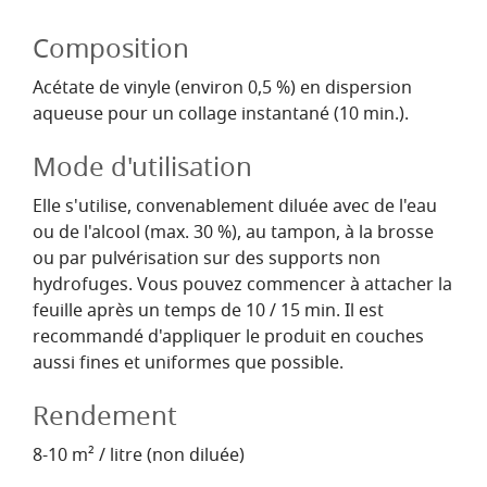
Composition
Acétate de vinyle (environ 0,5 %) en dispersion
aqueuse pour un collage instantané (10 min.).
Mode d'utilisation
Elle s'utilise, convenablement diluée avec de l'eau
ou de l'alcool (max. 30 %), au tampon, à la brosse
ou par pulvérisation sur des supports non
hydrofuges. Vous pouvez commencer à attacher la
feuille après un temps de 10 / 15 min. Il est
recommandé d'appliquer le produit en couches
aussi fines et uniformes que possible.
Rendement
8-10 m² / litre (non diluée)