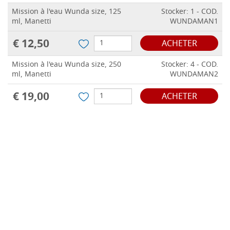
Mission à l'eau Wunda size, 125
Stocker: 1 - COD.
ml, Manetti
WUNDAMAN1
€ 12,50
ACHETER
Mission à l'eau Wunda size, 250
Stocker: 4 - COD.
ml, Manetti
WUNDAMAN2
€ 19,00
ACHETER