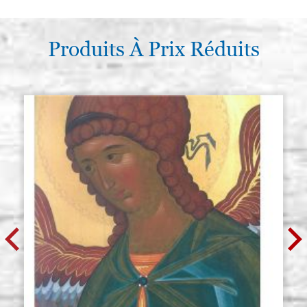
Produits À Prix Réduits