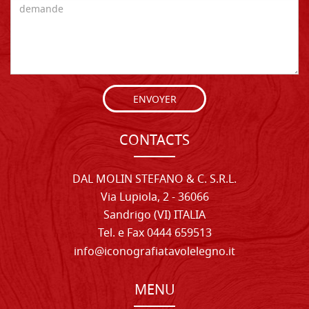
ENVOYER
CONTACTS
DAL MOLIN STEFANO & C. S.R.L.
Via Lupiola, 2 - 36066
Sandrigo (VI) ITALIA
Tel. e Fax 0444 659513
info@iconografiatavolelegno.it
MENU