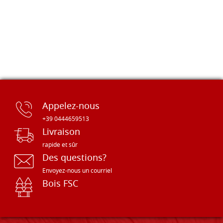
Appelez-nous
+39 0444659513
Livraison
rapide et sûr
Des questions?
Envoyez-nous un courriel
Bois FSC