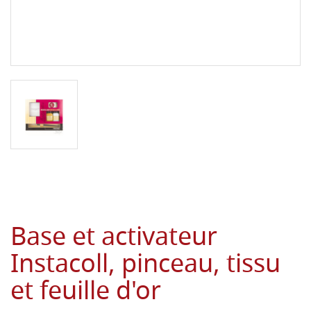
Base et activateur
Instacoll, pinceau, tissu
et feuille d'or