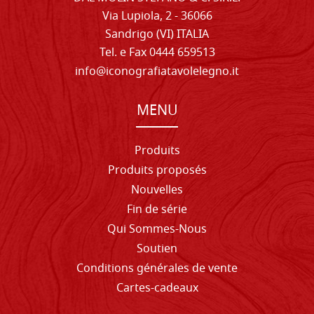
Via Lupiola, 2 - 36066
Sandrigo (VI) ITALIA
Tel. e Fax 0444 659513
info@iconografiatavolelegno.it
MENU
Produits
Produits proposés
Nouvelles
Fin de série
Qui Sommes-Nous
Soutien
Conditions générales de vente
Cartes-cadeaux