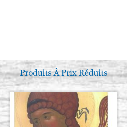
Produits À Prix Réduits