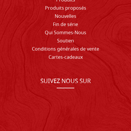
Produits
Produits proposés
Nouvelles
Fin de série
Qui Sommes-Nous
Soutien
Conditions générales de vente
Cartes-cadeaux
SUIVEZ NOUS SUR