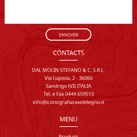
ENVOYER
CONTACTS
DAL MOLIN STEFANO & C. S.R.L.
Via Lupiola, 2 - 36066
Sandrigo (VI) ITALIA
Tel. e Fax 0444 659513
info@iconografiatavolelegno.it
MENU