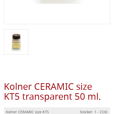
Kolner CERAMIC size
KT5 transparent 50 ml.
Kolner CERAMIC size KT5
Stocker: 1 - COD.