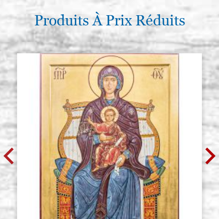
Produits À Prix Réduits