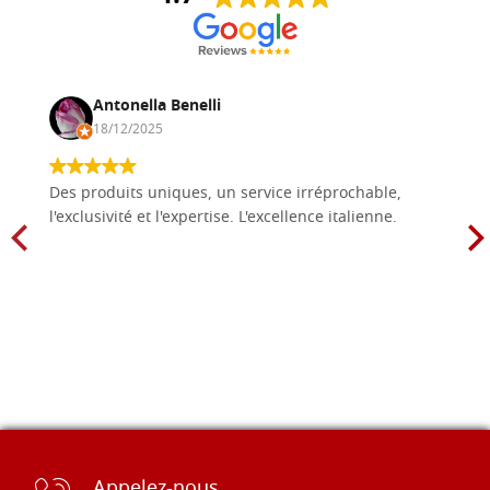
Antonella Benelli
18/12/2025
Des produits uniques, un service irréprochable,
l'exclusivité et l'expertise. L'excellence italienne.
Appelez-nous