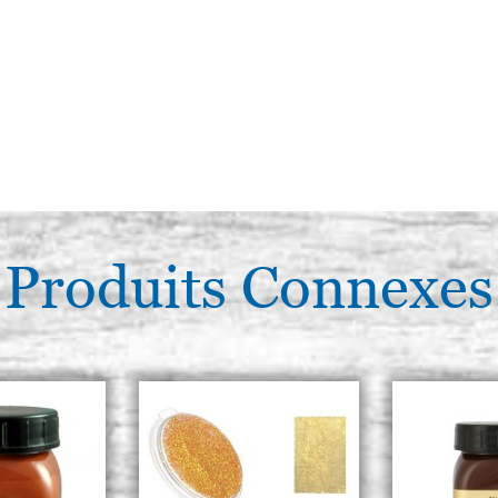
Produits Connexes