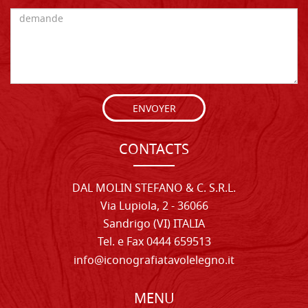
ENVOYER
CONTACTS
DAL MOLIN STEFANO & C. S.R.L.
Via Lupiola, 2 - 36066
Sandrigo (VI) ITALIA
Tel. e Fax 0444 659513
info@iconografiatavolelegno.it
MENU