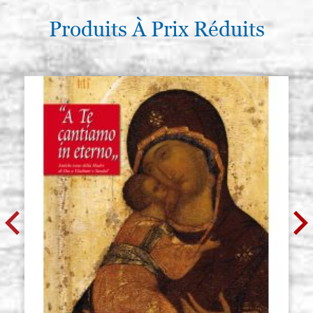
Produits À Prix Réduits