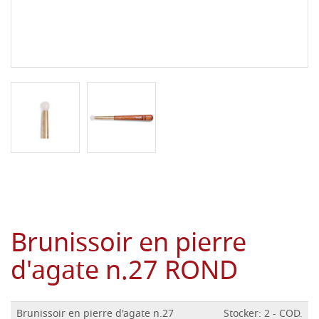
Brunissoir en pierre
d'agate n.27 ROND
Brunissoir en pierre d'agate n.27
Stocker: 2 - COD.