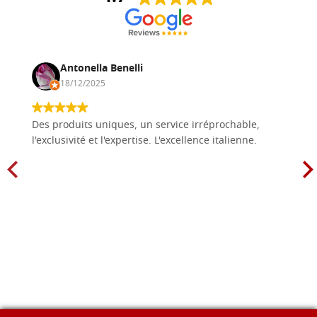
Antonella Benelli
18/12/2025
Des produits uniques, un service irréprochable,
l'exclusivité et l'expertise. L'excellence italienne.