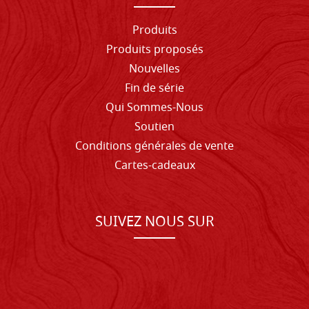
Produits
Produits proposés
Nouvelles
Fin de série
Qui Sommes-Nous
Soutien
Conditions générales de vente
Cartes-cadeaux
SUIVEZ NOUS SUR