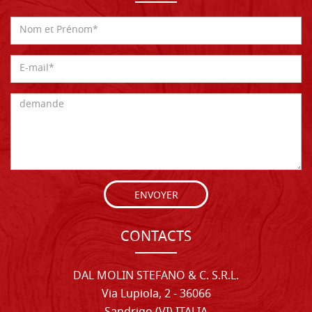
ENVOYER
CONTACTS
DAL MOLIN STEFANO & C. S.R.L.
Via Lupiola, 2 - 36066