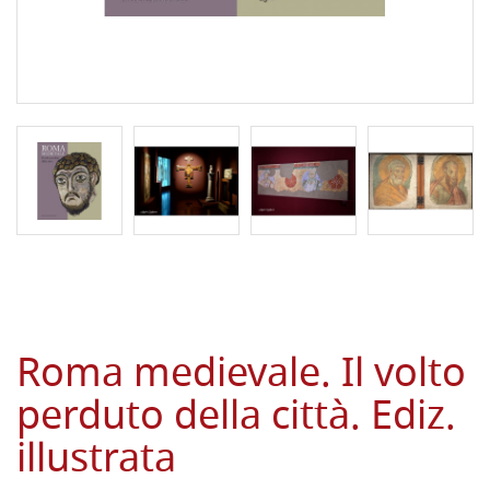
Roma medievale. Il volto
perduto della città. Ediz.
illustrata