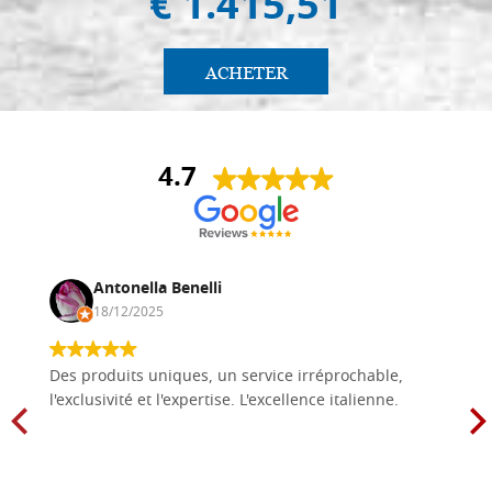
€ 1.415,51
ACHETER
4.7
Antonella Benelli
18/12/2025
Des produits uniques, un service irréprochable,
l'exclusivité et l'expertise. L'excellence italienne.