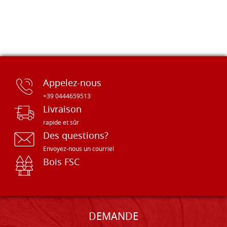
Appelez-nous
+39 0444659513
Livraison
rapide et sûr
Des questions?
Envoyez-nous un courriel
Bois FSC
DEMANDE