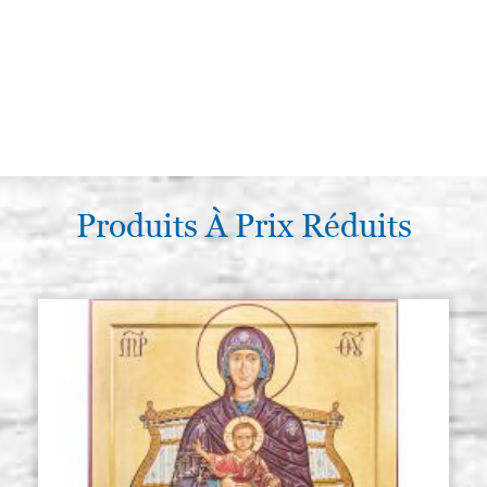
Produits À Prix Réduits